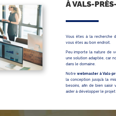
À VALS-PRÈS
Vous êtes à la recherche 
vous êtes au bon endroit.
Peu importe la nature de v
une solution adaptée, car 
dans le domaine.
Notre
webmaster à Vals-pr
la conception jusqu’à la mi
besoins, afin de bien saisir
aider à développer le projet