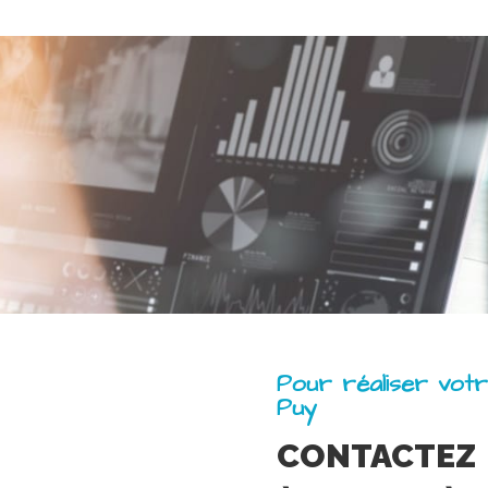
Pour réaliser votr
Puy
CONTACTEZ