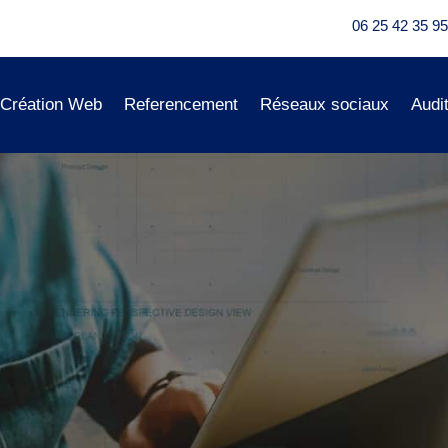
06 25 42 35 95
Création Web
Referencement
Réseaux sociaux
Audi