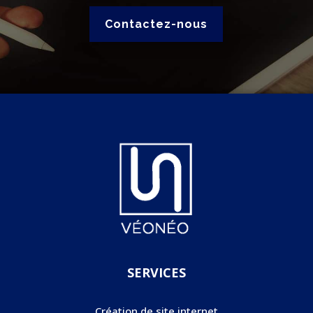
Contactez-nous
SERVICES
Création de site internet