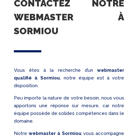
CONTACTEZ NOTRE
WEBMASTER À
SORMIOU
Vous êtes à la recherche d’un
webmaster
qualifié
à Sormiou
, notre équipe est à votre
disposition.
Peu importe la nature de votre besoin, nous vous
apportons une réponse sur mesure, car notre
équipe possède de solides compétences dans le
domaine.
Notre
webmaster à Sormiou
vous accompagne