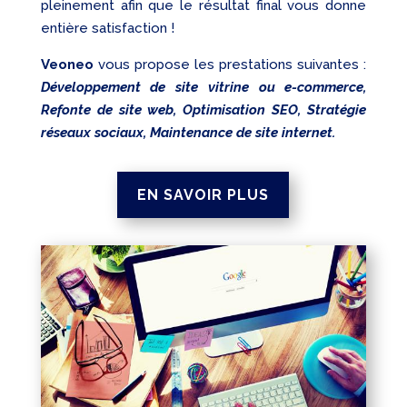
pleinement afin que le résultat final vous donne
entière satisfaction !
Veoneo
vous propose les prestations suivantes :
Développement de site vitrine ou e-commerce,
Refonte de site web, Optimisation SEO, Stratégie
réseaux sociaux, Maintenance de site internet.
EN SAVOIR PLUS