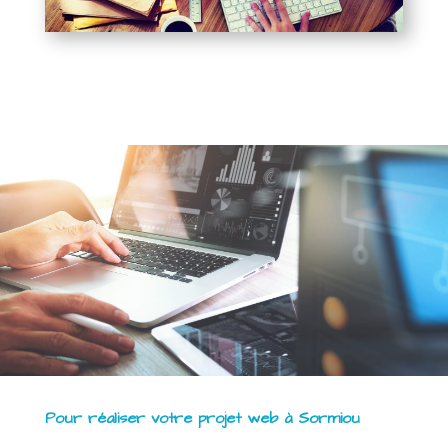
Pour réaliser votre projet web à Sormiou