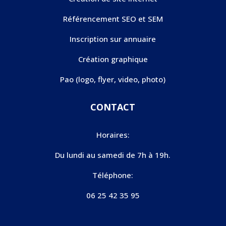
Référencement SEO et SEM
Inscription sur annuaire
Création graphique
Pao (logo, flyer, video, photo)
CONTACT
Horaires:
Du lundi au samedi de 7h à 19h.
Téléphone:
06 25 42 35 95