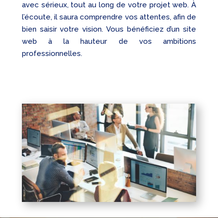
avec sérieux, tout au long de votre projet web. À
l’écoute, il saura comprendre vos attentes, afin de
bien saisir votre vision. Vous bénéficiez d’un site
web à la hauteur de vos ambitions
professionnelles.