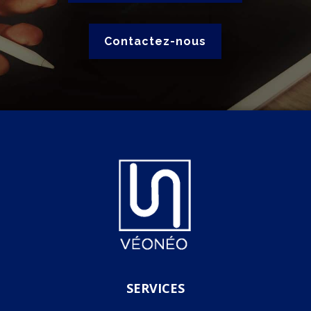
Contactez-nous
SERVICES