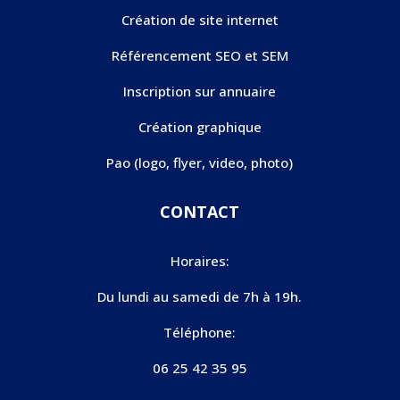
Création de site internet
Référencement SEO et SEM
Inscription sur annuaire
Création graphique
Pao (logo, flyer, video, photo)
CONTACT
Horaires:
Du lundi au samedi de 7h à 19h.
Téléphone:
06 25 42 35 95