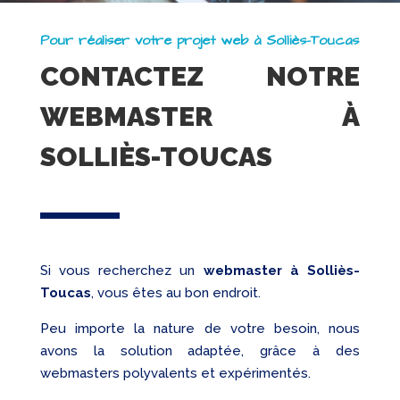
Pour réaliser votre projet web à Solliès-Toucas
CONTACTEZ NOTRE
WEBMASTER À
SOLLIÈS-TOUCAS
Si vous recherchez un
webmaster
à Solliès-
Toucas
, vous êtes au bon endroit.
Peu importe la nature de votre besoin, nous
avons la solution adaptée, grâce à des
webmasters polyvalents et expérimentés.