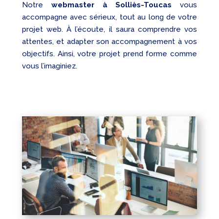
Notre
webmaster à Solliès-Toucas
vous
accompagne avec sérieux, tout au long de votre
projet web. À l’écoute, il saura comprendre vos
attentes, et adapter son accompagnement à vos
objectifs. Ainsi, votre projet prend forme comme
vous l’imaginiez.