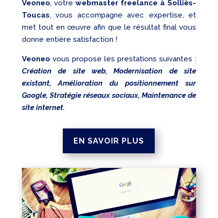
Veoneo
, votre
webmaster freelance à Solliès-
Toucas
, vous accompagne avec expertise, et
met tout en œuvre afin que le résultat final vous
donne entière satisfaction !
Veoneo
vous propose les prestations suivantes :
Création de site web, Modernisation de site
existant, Amélioration du positionnement sur
Google, Stratégie réseaux sociaux, Maintenance de
site internet.
EN SAVOIR PLUS