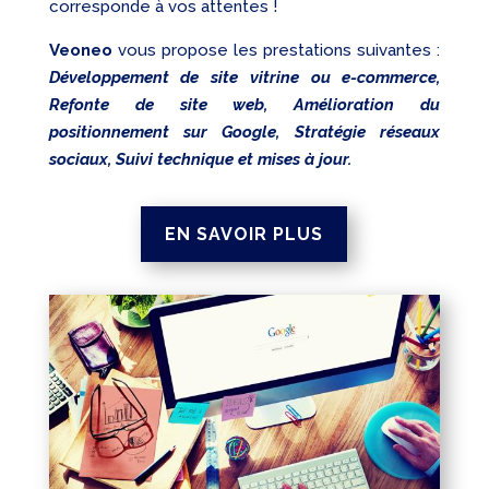
corresponde à vos attentes !
Veoneo
vous propose les prestations suivantes :
Développement de site vitrine ou e-commerce,
Refonte de site web, Amélioration du
positionnement sur Google, Stratégie réseaux
sociaux, Suivi technique et mises à jour.
EN SAVOIR PLUS