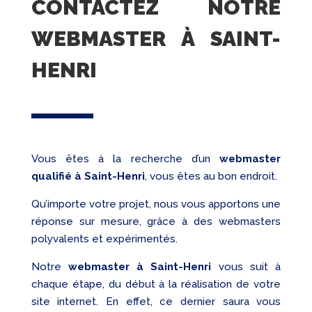
CONTACTEZ NOTRE
WEBMASTER À SAINT-
HENRI
Vous êtes à la recherche d’un
webmaster
qualifié
à Saint-Henri
, vous êtes au bon endroit.
Qu’importe votre projet, nous vous apportons une
réponse sur mesure, grâce à des webmasters
polyvalents et expérimentés.
Notre
webmaster à Saint-Henri
vous suit à
chaque étape, du début à la réalisation de votre
site internet. En effet, ce dernier saura vous