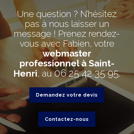
Une question ? N’hésitez
pas à nous laisser un
message ! Prenez rendez-
vous avec Fabien, votre
webmaster
professionnel à Saint-
06 25 42 35 95
Henri
, au
.
Demandez votre devis
Contactez-nous