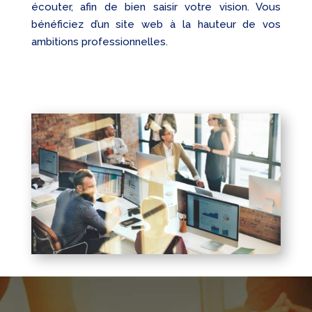
écouter, afin de bien saisir votre vision. Vous
bénéficiez d’un site web à la hauteur de vos
ambitions professionnelles.