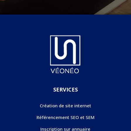
SERVICES
Création de site internet
Référencement SEO et SEM
Inscription sur annuaire