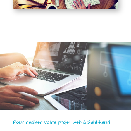
Pour réaliser votre projet web à Saint-Henri