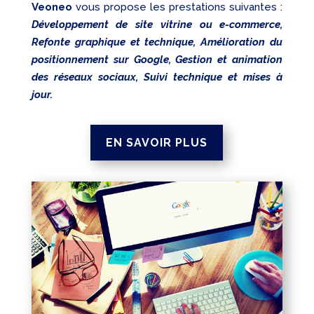
Veoneo
vous propose les prestations suivantes :
Développement de site vitrine ou e-commerce,
Refonte graphique et technique, Amélioration du
positionnement sur Google, Gestion et animation
des réseaux sociaux, Suivi technique et mises à
jour.
EN SAVOIR PLUS