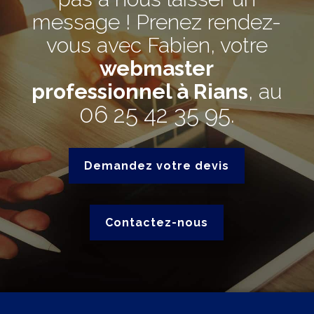
message ! Prenez rendez-
vous avec Fabien, votre
webmaster
professionnel à Rians
, au
06 25 42 35 95
.
Demandez votre devis
Contactez-nous