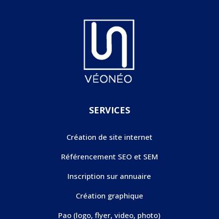
SERVICES
Création de site internet
Référencement SEO et SEM
Inscription sur annuaire
Création graphique
Pao (logo, flyer, video, photo)