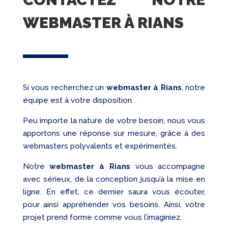
WEBMASTER À RIANS
Si vous recherchez un
webmaster
à Rians
, notre
équipe est à votre disposition.
Peu importe la nature de votre besoin, nous vous
apportons une réponse sur mesure, grâce à des
webmasters polyvalents et expérimentés.
Notre
webmaster à Rians
vous accompagne
avec sérieux, de la conception jusqu’à la mise en
ligne. En effet, ce dernier saura vous écouter,
pour ainsi appréhender vos besoins. Ainsi, votre
projet prend forme comme vous l’imaginiez.