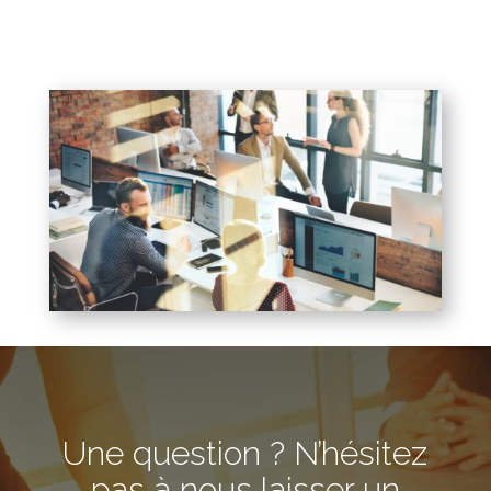
Une question ? N’hésitez
pas à nous laisser un