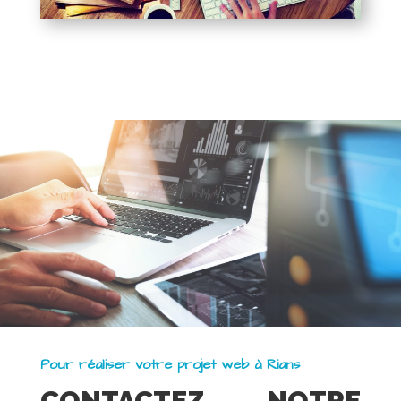
Pour réaliser votre projet web à Rians
CONTACTEZ NOTRE