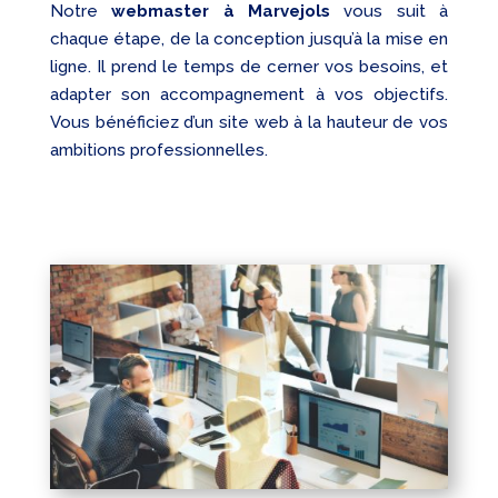
Notre
webmaster à Marvejols
vous suit à
chaque étape, de la conception jusqu’à la mise en
ligne. Il prend le temps de cerner vos besoins, et
adapter son accompagnement à vos objectifs.
Vous bénéficiez d’un site web à la hauteur de vos
ambitions professionnelles.