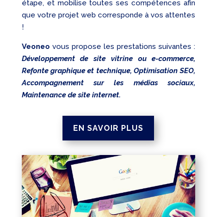
étape, et mobilise toutes ses compétences afin
que votre projet web corresponde à vos attentes
!
Veoneo
vous propose les prestations suivantes :
Développement de site vitrine ou e-commerce,
Refonte graphique et technique, Optimisation SEO,
Accompagnement sur les médias sociaux,
Maintenance de site internet.
EN SAVOIR PLUS