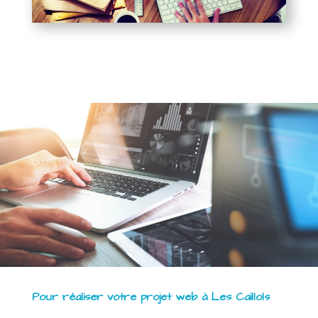
Pour réaliser votre projet web à Les Caillols