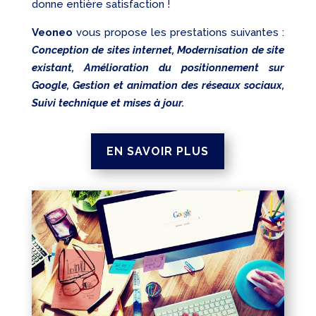
donne entière satisfaction !
Veoneo
vous propose les prestations suivantes :
Conception de sites internet, Modernisation de site
existant, Amélioration du positionnement sur
Google, Gestion et animation des réseaux sociaux,
Suivi technique et mises à jour.
EN SAVOIR PLUS