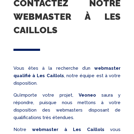
CONTACTEZ NOTRE
WEBMASTER À LES
CAILLOLS
Vous êtes à la recherche d’un
webmaster
qualifié
à Les Caillols
, notre équipe est à votre
disposition.
Qu’importe votre projet,
Veoneo
saura y
répondre, puisque nous mettons à votre
disposition des webmasters disposant de
qualifications très étendues.
Notre
webmaster à Les Caillols
vous