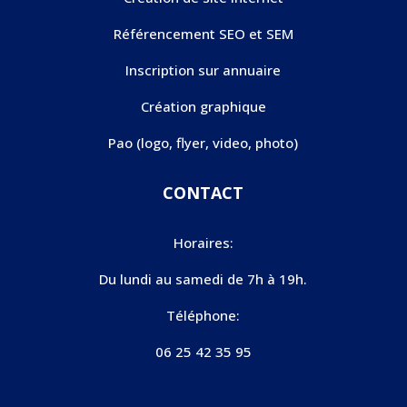
Référencement SEO et SEM
Inscription sur annuaire
Création graphique
Pao (logo, flyer, video, photo)
CONTACT
Horaires:
Du lundi au samedi de 7h à 19h.
Téléphone:
06 25 42 35 95