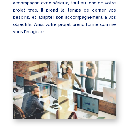
accompagne avec sérieux, tout au long de votre
projet web. Il prend le temps de cerner vos
besoins, et adapter son accompagnement à vos
objectifs. Ainsi, votre projet prend forme comme
vous l’imaginiez.