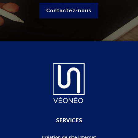
Contactez-nous
SERVICES
Création de site internet