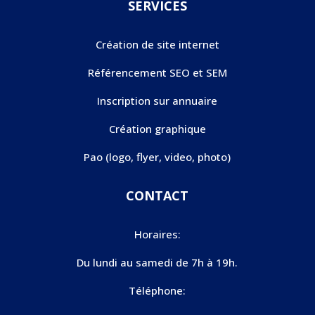
SERVICES
Création de site internet
Référencement SEO et SEM
Inscription sur annuaire
Création graphique
Pao (logo, flyer, video, photo)
CONTACT
Horaires:
Du lundi au samedi de 7h à 19h.
Téléphone: