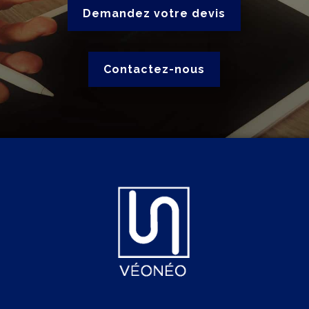
Demandez votre devis
Contactez-nous