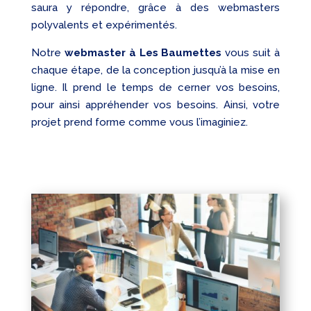
saura y répondre, grâce à des webmasters
polyvalents et expérimentés.
Notre
webmaster à Les Baumettes
vous suit à
chaque étape, de la conception jusqu’à la mise en
ligne. Il prend le temps de cerner vos besoins,
pour ainsi appréhender vos besoins. Ainsi, votre
projet prend forme comme vous l’imaginiez.