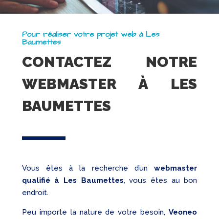
Pour réaliser votre projet web à Les
Baumettes
CONTACTEZ NOTRE
WEBMASTER À LES
BAUMETTES
Vous êtes à la recherche d’un
webmaster
qualifié
à Les Baumettes
, vous êtes au bon
endroit.
Peu importe la nature de votre besoin,
Veoneo