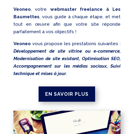
Veoneo
, votre
webmaster freelance à Les
Baumettes
, vous guide à chaque étape, et met
tout en œuvre afin que votre site réponde
parfaitement à vos objectifs !
Veoneo
vous propose les prestations suivantes :
Développement de site vitrine ou e-commerce,
Modernisation de site existant, Optimisation SEO,
Accompagnement sur les médias sociaux, Suivi
technique et mises à jour.
EN SAVOIR PLUS