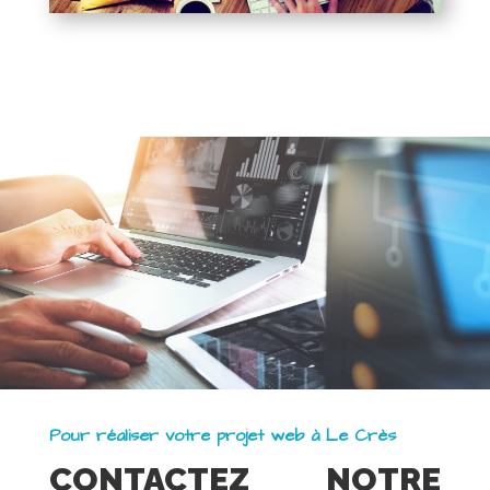
Pour réaliser votre projet web à Le Crès
CONTACTEZ NOTRE