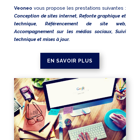
Veoneo
vous propose les prestations suivantes :
Conception de sites internet, Refonte graphique et
technique, Référencement de site web,
Accompagnement sur les médias sociaux, Suivi
technique et mises à jour.
EN SAVOIR PLUS