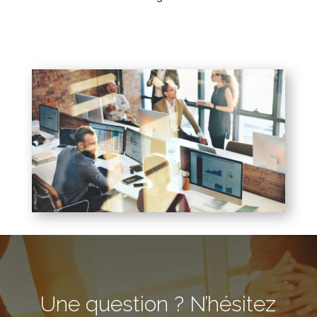
Une question ? N’hésitez