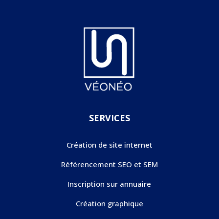
SERVICES
Création de site internet
Référencement SEO et SEM
Inscription sur annuaire
Création graphique