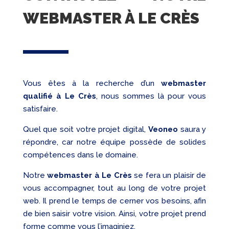
WEBMASTER À LE CRÈS
Vous êtes à la recherche d’un
webmaster
qualifié
à Le Crès
, nous sommes là pour vous
satisfaire.
Quel que soit votre projet digital,
Veoneo
saura y
répondre, car notre équipe possède de solides
compétences dans le domaine.
Notre
webmaster à Le Crès
se fera un plaisir de
vous accompagner, tout au long de votre projet
web. Il prend le temps de cerner vos besoins, afin
de bien saisir votre vision. Ainsi, votre projet prend
forme comme vous l’imaginiez.