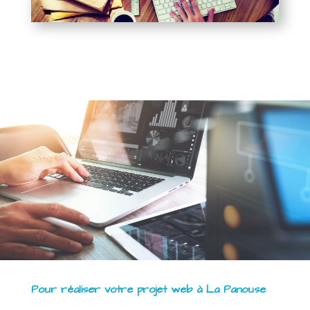
Pour réaliser votre projet web à La Panouse