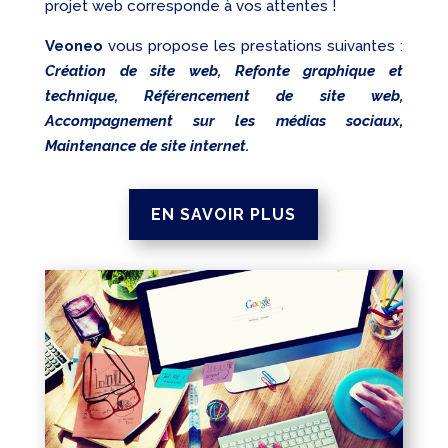
projet web corresponde à vos attentes !
Veoneo
vous propose les prestations suivantes :
Création de site web, Refonte graphique et
technique, Référencement de site web,
Accompagnement sur les médias sociaux,
Maintenance de site internet.
EN SAVOIR PLUS