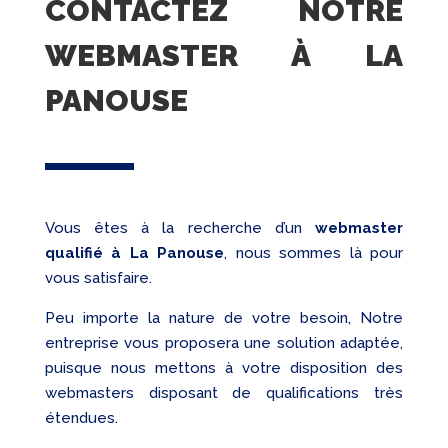
CONTACTEZ NOTRE
WEBMASTER À LA
PANOUSE
Vous êtes à la recherche d’un
webmaster
qualifié
à La Panouse
, nous sommes là pour
vous satisfaire.
Peu importe la nature de votre besoin, Notre
entreprise vous proposera une solution adaptée,
puisque nous mettons à votre disposition des
webmasters disposant de qualifications très
étendues.