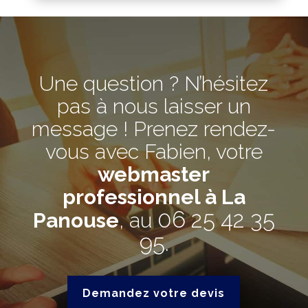
Une question ? N’hésitez
pas à nous laisser un
message ! Prenez rendez-
vous avec Fabien, votre
webmaster
professionnel à La
06 25 42 35
Panouse
, au
95
.
Demandez votre devis