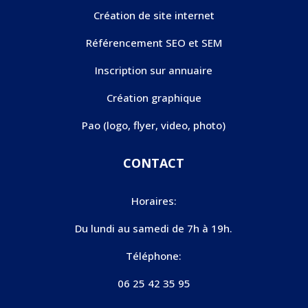
Création de site internet
Référencement SEO et SEM
Inscription sur annuaire
Création graphique
Pao (logo, flyer, video, photo)
CONTACT
Horaires:
Du lundi au samedi de 7h à 19h.
Téléphone:
06 25 42 35 95