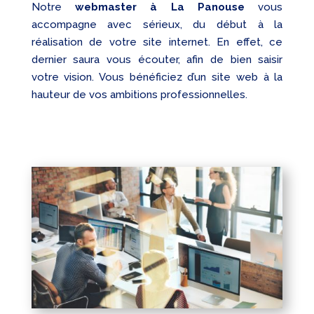
Notre
webmaster à La Panouse
vous
accompagne avec sérieux, du début à la
réalisation de votre site internet. En effet, ce
dernier saura vous écouter, afin de bien saisir
votre vision. Vous bénéficiez d’un site web à la
hauteur de vos ambitions professionnelles.