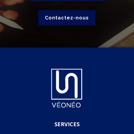
Contactez-nous
SERVICES