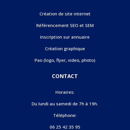
Création de site internet
Référencement SEO et SEM
Inscription sur annuaire
Création graphique
Pao (logo, flyer, video, photo)
CONTACT
Horaires:
Du lundi au samedi de 7h à 19h.
Téléphone:
06 25 42 35 95