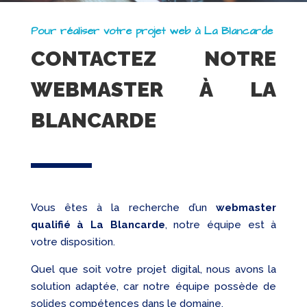
Pour réaliser votre projet web à La Blancarde
CONTACTEZ NOTRE
WEBMASTER À LA
BLANCARDE
Vous êtes à la recherche d’un
webmaster
qualifié
à La Blancarde
, notre équipe est à
votre disposition.
Quel que soit votre projet digital, nous avons la
solution adaptée, car notre équipe possède de
solides compétences dans le domaine.