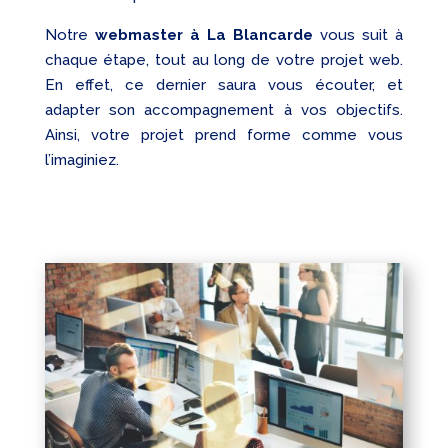
Notre
webmaster à La Blancarde
vous suit à
chaque étape, tout au long de votre projet web.
En effet, ce dernier saura vous écouter, et
adapter son accompagnement à vos objectifs.
Ainsi, votre projet prend forme comme vous
l’imaginiez.