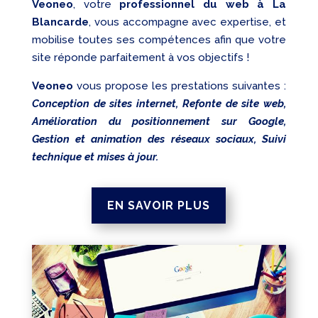
Veoneo
, votre
professionnel du web à La
Blancarde
, vous accompagne avec expertise, et
mobilise toutes ses compétences afin que votre
site réponde parfaitement à vos objectifs !
Veoneo
vous propose les prestations suivantes :
Conception de sites internet, Refonte de site web,
Amélioration du positionnement sur Google,
Gestion et animation des réseaux sociaux, Suivi
technique et mises à jour.
EN SAVOIR PLUS