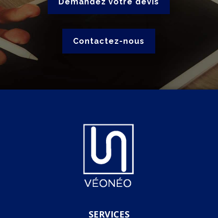
Demandez votre devis
Contactez-nous
SERVICES