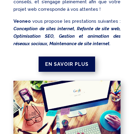
conseils, et s’engage pleinement afin que votre
projet web corresponde à vos attentes !
Veoneo
vous propose les prestations suivantes :
Conception de sites internet, Refonte de site web,
Optimisation SEO, Gestion et animation des
réseaux sociaux, Maintenance de site internet.
EN SAVOIR PLUS