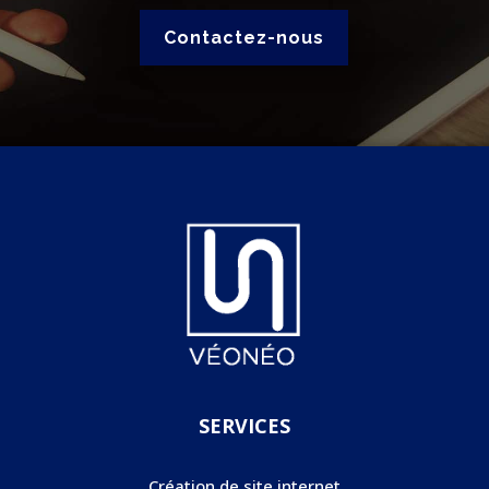
Contactez-nous
SERVICES
Création de site internet