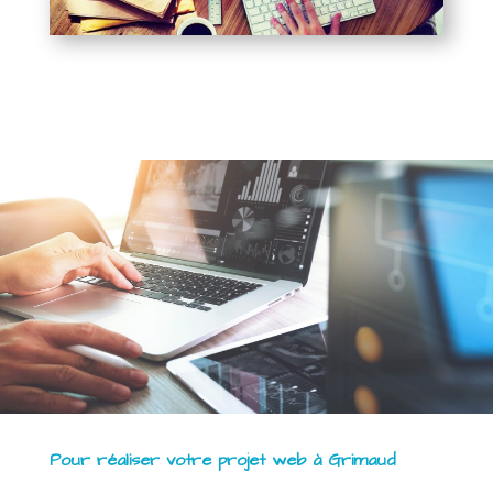
Pour réaliser votre projet web à Grimaud