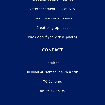
Référencement SEO et SEM
Inscription sur annuaire
Création graphique
Pao (logo, flyer, video, photo)
CONTACT
Horaires:
Du lundi au samedi de 7h à 19h.
Téléphone:
06 25 42 35 95