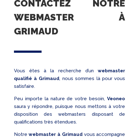
CONTACTEZ NOTRE
WEBMASTER À
GRIMAUD
Vous êtes à la recherche d’un
webmaster
qualifié
à Grimaud
, nous sommes là pour vous
satisfaire.
Peu importe la nature de votre besoin,
Veoneo
saura y répondre, puisque nous mettons à votre
disposition des webmasters disposant de
qualifications très étendues.
Notre
webmaster à Grimaud
vous accompagne