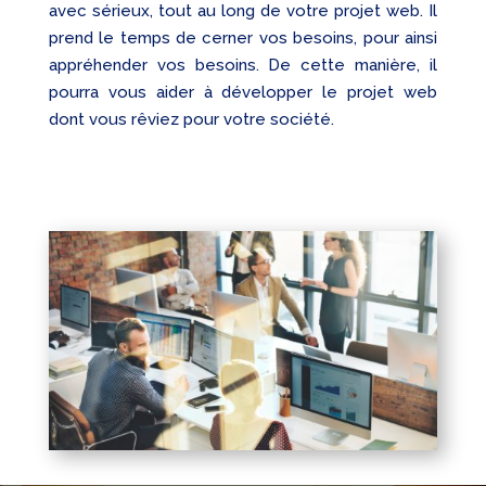
avec sérieux, tout au long de votre projet web. Il
prend le temps de cerner vos besoins, pour ainsi
appréhender vos besoins. De cette manière, il
pourra vous aider à développer le projet web
dont vous rêviez pour votre société.