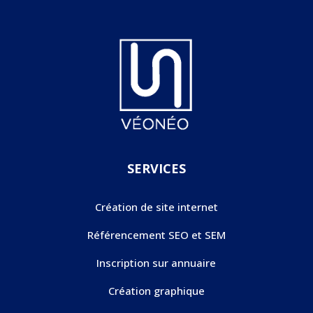
SERVICES
Création de site internet
Référencement SEO et SEM
Inscription sur annuaire
Création graphique