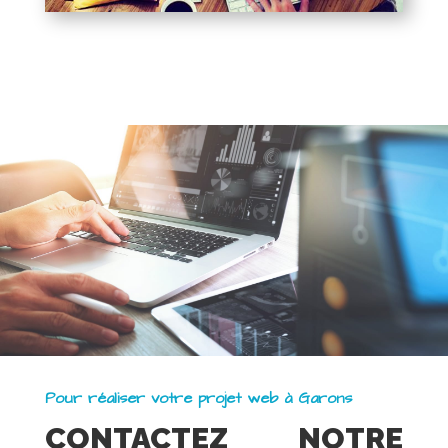
Pour réaliser votre projet web à Garons
CONTACTEZ NOTRE