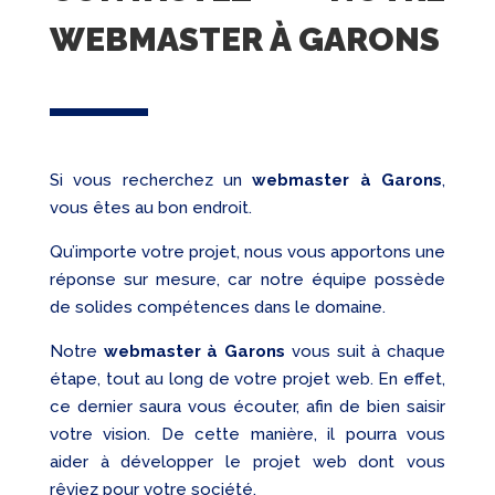
WEBMASTER À GARONS
Si vous recherchez un
webmaster
à Garons
,
vous êtes au bon endroit.
Qu’importe votre projet, nous vous apportons une
réponse sur mesure, car notre équipe possède
de solides compétences dans le domaine.
Notre
webmaster à Garons
vous suit à chaque
étape, tout au long de votre projet web. En effet,
ce dernier saura vous écouter, afin de bien saisir
votre vision. De cette manière, il pourra vous
aider à développer le projet web dont vous
rêviez pour votre société.