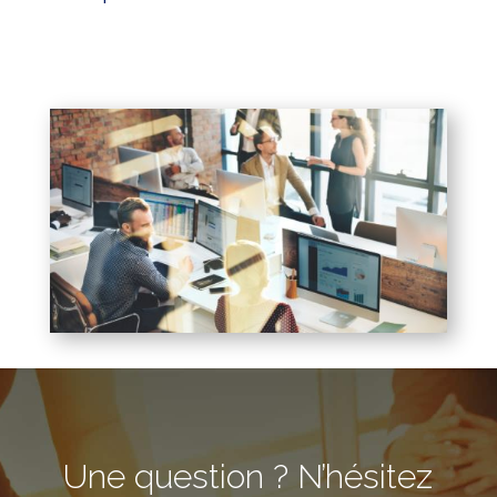
Une question ? N’hésitez