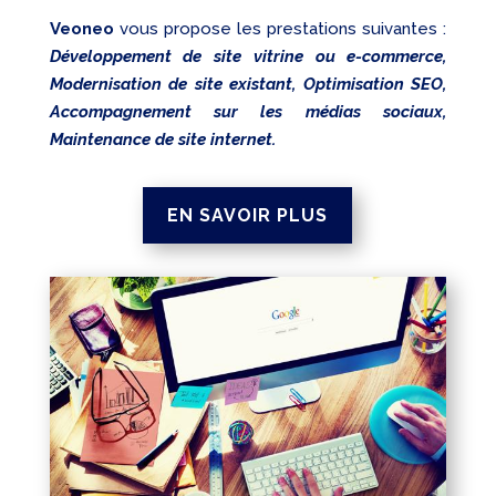
Veoneo
vous propose les prestations suivantes :
Développement de site vitrine ou e-commerce,
Modernisation de site existant, Optimisation SEO,
Accompagnement sur les médias sociaux,
Maintenance de site internet.
EN SAVOIR PLUS