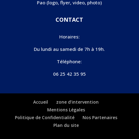
Pao (logo, flyer, video, photo)
CONTACT
Horaires:
Du lundi au samedi de 7h à 19h.
Téléphone:
06 25 42 35 95
Accueil
zone d’intervention
Mentions Légales
Politique de Confidentialité
Nos Partenaires
Plan du site