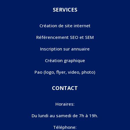
SERVICES
Création de site internet
Référencement SEO et SEM
Inscription sur annuaire
Création graphique
Pao (logo, flyer, video, photo)
CONTACT
Horaires:
Du lundi au samedi de 7h à 19h.
Téléphone: