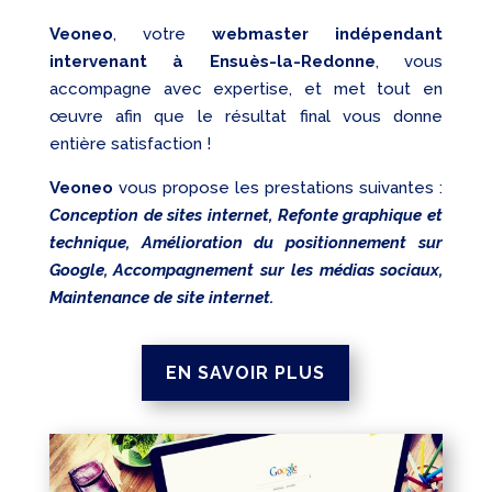
Veoneo
, votre
webmaster indépendant
intervenant à Ensuès-la-Redonne
, vous
accompagne avec expertise, et met tout en
œuvre afin que le résultat final vous donne
entière satisfaction !
Veoneo
vous propose les prestations suivantes :
Conception de sites internet, Refonte graphique et
technique, Amélioration du positionnement sur
Google, Accompagnement sur les médias sociaux,
Maintenance de site internet.
EN SAVOIR PLUS