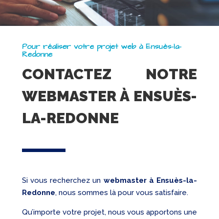
Pour réaliser votre projet web à Ensuès-la-
Redonne
CONTACTEZ NOTRE
WEBMASTER À ENSUÈS-
LA-REDONNE
Si vous recherchez un
webmaster
à Ensuès-la-
Redonne
, nous sommes là pour vous satisfaire.
Qu’importe votre projet, nous vous apportons une