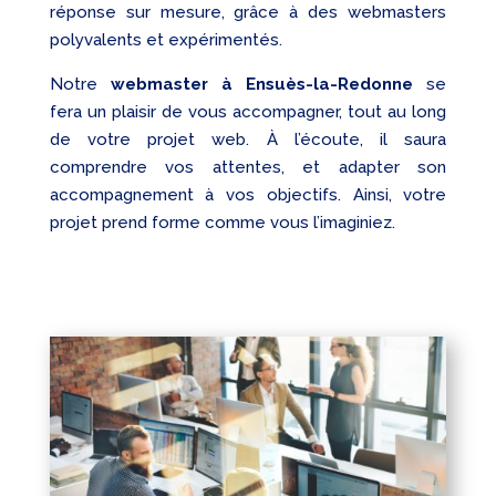
réponse sur mesure, grâce à des webmasters
polyvalents et expérimentés.
Notre
webmaster à Ensuès-la-Redonne
se
fera un plaisir de vous accompagner, tout au long
de votre projet web. À l’écoute, il saura
comprendre vos attentes, et adapter son
accompagnement à vos objectifs. Ainsi, votre
projet prend forme comme vous l’imaginiez.