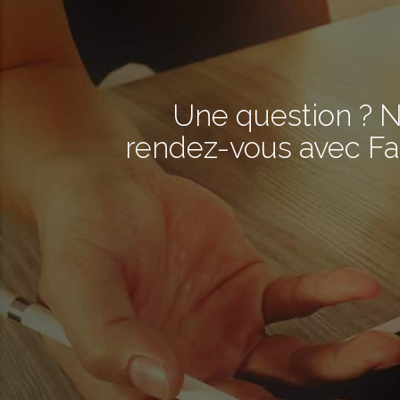
Une question ? N
rendez-vous avec Fa