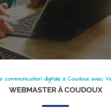
e communication digitale à Coudoux avec V
WEBMASTER À COUDOUX