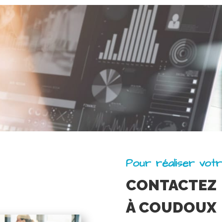
Pour réaliser vot
CONTACTEZ
À COUDOUX