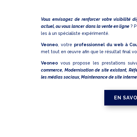
Vous envisagez de renforcer votre visibilité di
actuel, ou vous lancer dans la vente en ligne
? P
les à un spécialiste expérimenté.
Veoneo
, votre
professionnel du web à Co
met tout en œuvre afin que le résultat final vo
Veoneo
vous propose les prestations suiv
commerce, Modernisation de site existant, R
les médias sociaux, Maintenance de site interne
EN SAVO