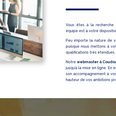
Vous êtes à la recherche
équipe est à votre dispositio
Peu importe la nature de v
puisque nous mettons à vot
qualifications très étendues.
Notre
webmaster à Coudo
jusqu’à la mise en ligne. En 
son accompagnement à vos o
hauteur de vos ambitions pr