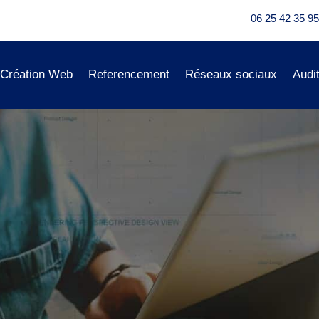
06 25 42 35 95
Création Web
Referencement
Réseaux sociaux
Audi