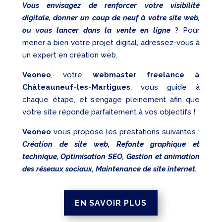
Vous envisagez de renforcer votre visibilité
digitale, donner un coup de neuf à votre site web,
ou vous lancer dans la vente en ligne
? Pour
mener à bien votre projet digital, adressez-vous à
un expert en création web.
Veoneo
, votre
webmaster freelance à
Châteauneuf-les-Martigues
, vous guide à
chaque étape, et s’engage pleinement afin que
votre site réponde parfaitement à vos objectifs !
Veoneo
vous propose les prestations suivantes :
Création de site web, Refonte graphique et
technique, Optimisation SEO, Gestion et animation
des réseaux sociaux, Maintenance de site internet.
EN SAVOIR PLUS