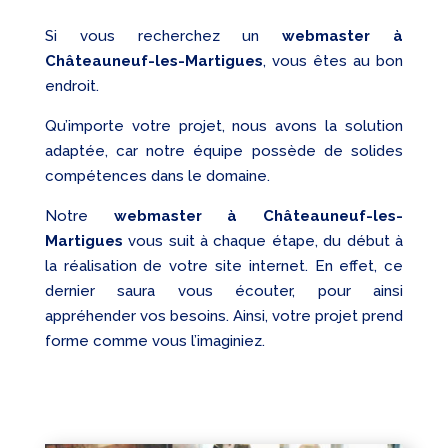
Si vous recherchez un
webmaster
à
Châteauneuf-les-Martigues
, vous êtes au bon
endroit.
Qu’importe votre projet, nous avons la solution
adaptée, car notre équipe possède de solides
compétences dans le domaine.
Notre
webmaster à Châteauneuf-les-
Martigues
vous suit à chaque étape, du début à
la réalisation de votre site internet. En effet, ce
dernier saura vous écouter, pour ainsi
appréhender vos besoins. Ainsi, votre projet prend
forme comme vous l’imaginiez.