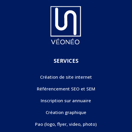
SERVICES
Création de site internet
Référencement SEO et SEM
Inscription sur annuaire
Création graphique
Pao (logo, flyer, video, photo)