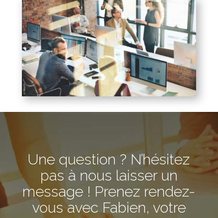
Une question ? N’hésitez
pas à nous laisser un
message ! Prenez rendez-
vous avec Fabien, votre