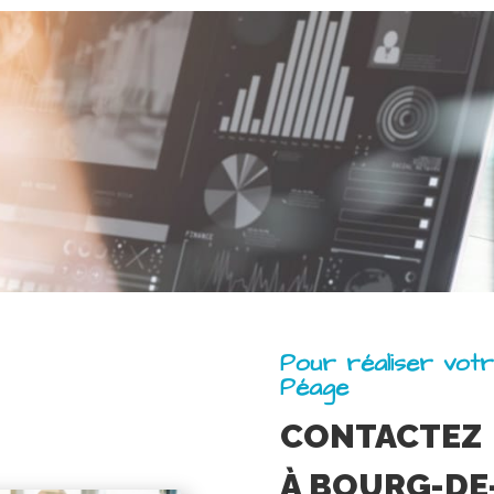
Pour réaliser vot
Péage
CONTACTEZ
À BOURG-DE