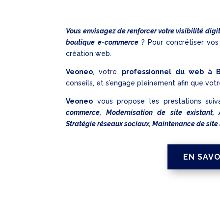
Vous envisagez de renforcer votre visibilité digi
boutique e-commerce
? Pour concrétiser vos
création web.
Veoneo
, votre
professionnel du web à 
conseils, et s’engage pleinement afin que vot
Veoneo
vous propose les prestations suiv
commerce, Modernisation de site existant, 
Stratégie réseaux sociaux, Maintenance de site 
EN SAVO