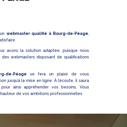
d’un
webmaster qualifié
à Bourg-de-Péage
,
isfaire.
ous avons la solution adaptée, puisque nous
n des webmasters disposant de qualifications
rg-de-Péage
se fera un plaisir de vous
 jusqu’à la mise en ligne. À l’écoute, il saura
 pour ainsi appréhender vos besoins. Vous
a hauteur de vos ambitions professionnelles.