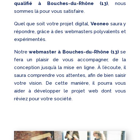
qualifié
à Bouches-du-Rhône (13)
, nous
sommes là pour vous satisfaire.
Quel que soit votre projet digital,
Veoneo
saura y
répondre, grâce à des webmasters polyvalents et
expérimentés.
Notre
webmaster à Bouches-du-Rhône (13)
se
fera un plaisir de vous accompagner, de la
conception jusqu’à la mise en ligne. À l’écoute, il
saura comprendre vos attentes, afin de bien saisir
votre vision. De cette manière, il pourra vous
aider à développer le projet web dont vous
rêviez pour votre société.