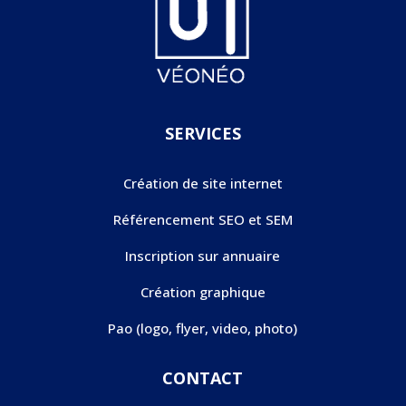
SERVICES
Création de site internet
Référencement SEO et SEM
Inscription sur annuaire
Création graphique
Pao (logo, flyer, video, photo)
CONTACT