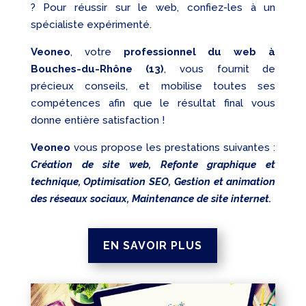
? Pour réussir sur le web, confiez-les à un
spécialiste expérimenté.
Veoneo
, votre
professionnel du web à
Bouches-du-Rhône (13)
, vous fournit de
précieux conseils, et mobilise toutes ses
compétences afin que le résultat final vous
donne entière satisfaction !
Veoneo
vous propose les prestations suivantes :
Création de site web, Refonte graphique et
technique, Optimisation SEO, Gestion et animation
des réseaux sociaux, Maintenance de site internet.
EN SAVOIR PLUS