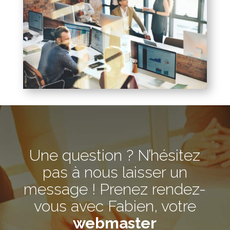
Une question ? N’hésitez
pas à nous laisser un
message ! Prenez rendez-
vous avec Fabien, votre
webmaster