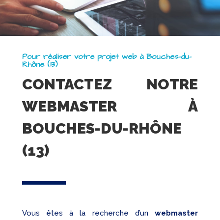
Pour réaliser votre projet web à Bouches-du-
Rhône (13)
CONTACTEZ NOTRE
WEBMASTER À
BOUCHES-DU-RHÔNE
(13)
Vous êtes à la recherche d’un
webmaster