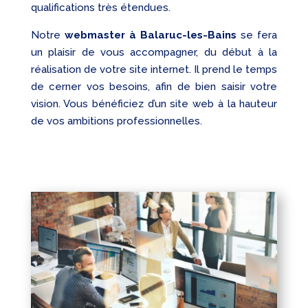
qualifications très étendues.
Notre
webmaster à Balaruc-les-Bains
se fera
un plaisir de vous accompagner, du début à la
réalisation de votre site internet. Il prend le temps
de cerner vos besoins, afin de bien saisir votre
vision. Vous bénéficiez d’un site web à la hauteur
de vos ambitions professionnelles.