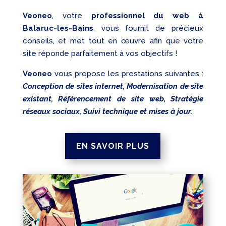
Veoneo
, votre
professionnel du web à
Balaruc-les-Bains
, vous fournit de précieux
conseils, et met tout en œuvre afin que votre
site réponde parfaitement à vos objectifs !
Veoneo
vous propose les prestations suivantes :
Conception de sites internet, Modernisation de site
existant, Référencement de site web, Stratégie
réseaux sociaux, Suivi technique et mises à jour.
EN SAVOIR PLUS