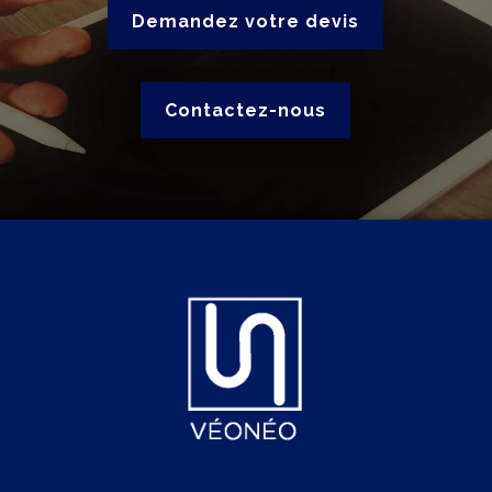
Demandez votre devis
Contactez-nous