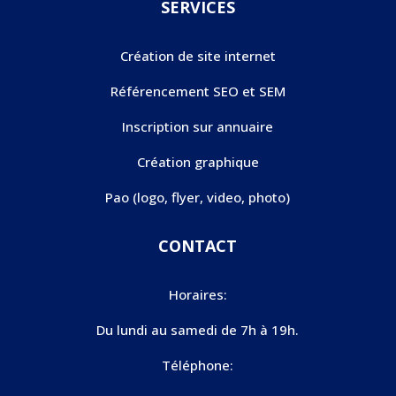
SERVICES
Création de site internet
Référencement SEO et SEM
Inscription sur annuaire
Création graphique
Pao (logo, flyer, video, photo)
CONTACT
Horaires:
Du lundi au samedi de 7h à 19h.
Téléphone: