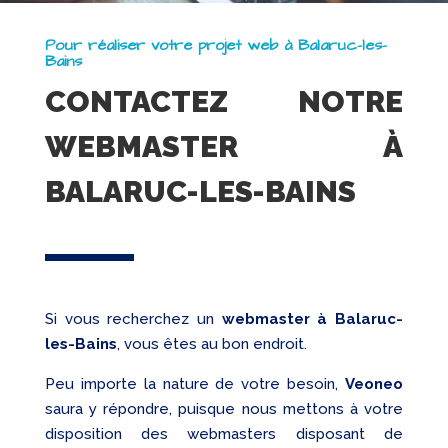
Pour réaliser votre projet web à Balaruc-les-
Bains
CONTACTEZ NOTRE
WEBMASTER À
BALARUC-LES-BAINS
Si vous recherchez un
webmaster
à Balaruc-
les-Bains
, vous êtes au bon endroit.
Peu importe la nature de votre besoin,
Veoneo
saura y répondre, puisque nous mettons à votre
disposition des webmasters disposant de