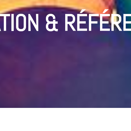
ON & RÉFÉRE