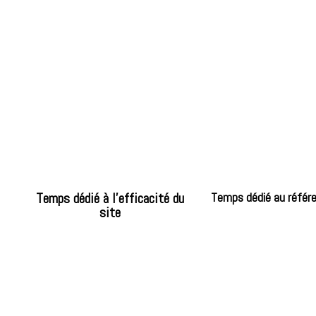
Temps dédié à l'efficacité du
Temps dédié au réfé
site