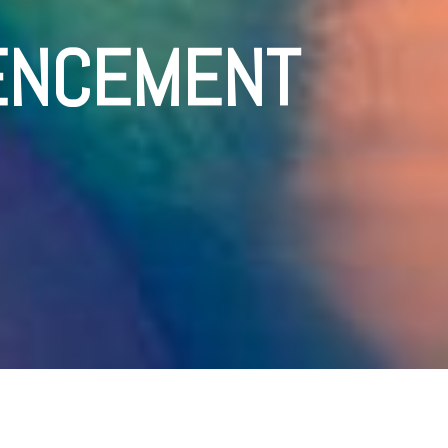
NCEMENT