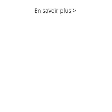
En savoir plus >