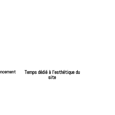
rencement
Temps dédié à l'esthétique du
site