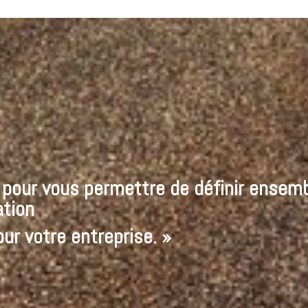
e pour vous permettre de définir ensem
tion
ur votre entreprise. »