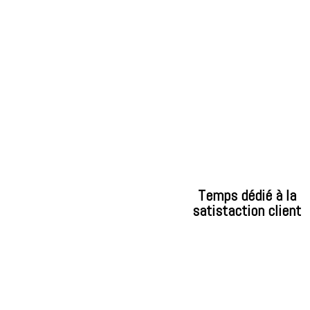
Temps dédié à la
satistaction client