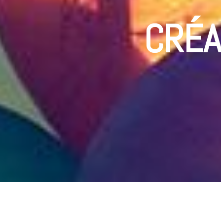
CRÉATI