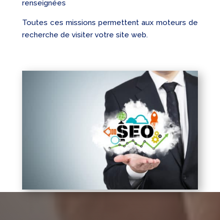
renseignées
Toutes ces missions permettent aux moteurs de
recherche de visiter votre site web.