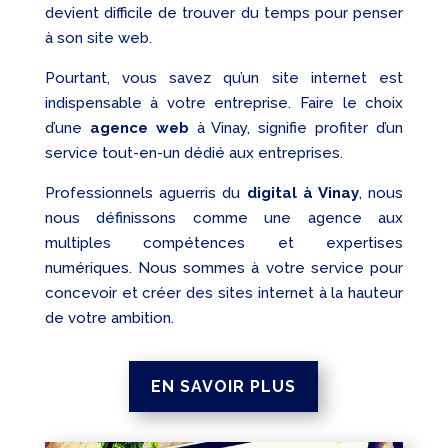
devient difficile de trouver du temps pour penser
à son site web.
Pourtant, vous savez qu’un site internet est
indispensable à votre entreprise. Faire le choix
d’une
agence web
à Vinay, signifie profiter d’un
service tout-en-un dédié aux entreprises.
Professionnels aguerris du
digital à Vinay
, nous
nous définissons comme une agence aux
multiples compétences et expertises
numériques. Nous sommes à votre service pour
concevoir et créer des sites internet à la hauteur
de votre ambition.
EN SAVOIR PLUS