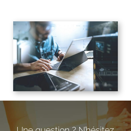
Une question ? N’hésitez