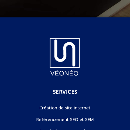
SERVICES
Création de site internet
Référencement SEO et SEM