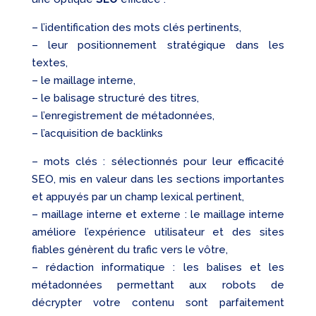
– l’identification des mots clés pertinents,
– leur positionnement stratégique dans les
textes,
– le maillage interne,
– le balisage structuré des titres,
– l’enregistrement de métadonnées,
– l’acquisition de backlinks
– mots clés : sélectionnés pour leur efficacité
SEO, mis en valeur dans les sections importantes
et appuyés par un champ lexical pertinent,
– maillage interne et externe : le maillage interne
améliore l’expérience utilisateur et des sites
fiables génèrent du trafic vers le vôtre,
– rédaction informatique : les balises et les
métadonnées permettant aux robots de
décrypter votre contenu sont parfaitement