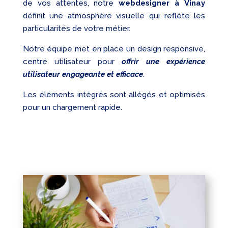
de vos attentes, notre
webdesigner à Vinay
définit une atmosphère visuelle qui reflète les
particularités de votre métier.
Notre équipe met en place un design responsive,
centré utilisateur pour
offrir une expérience
utilisateur engageante et efficace
.
Les éléments intégrés sont allégés et optimisés
pour un chargement rapide.