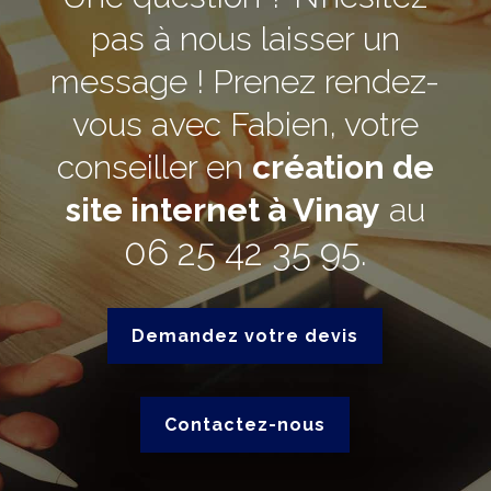
pas à nous laisser un
message ! Prenez rendez-
vous avec Fabien, votre
conseiller en
création de
site internet à Vinay
au
06 25 42 35 95
.
Demandez votre devis
Contactez-nous