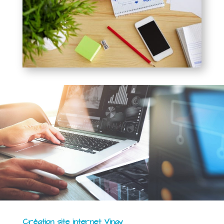
Création site internet Vinay