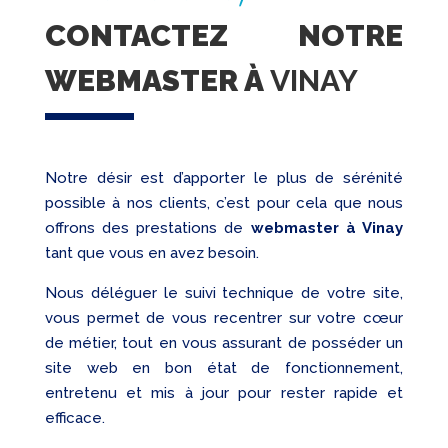
CONTACTEZ NOTRE
WEBMASTER À
VINAY
Notre désir est d’apporter le plus de sérénité
possible à nos clients, c’est pour cela que nous
offrons des prestations de
webmaster à Vinay
tant que vous en avez besoin.
Nous déléguer le suivi technique de votre site,
vous permet de vous recentrer sur votre cœur
de métier, tout en vous assurant de posséder un
site web en bon état de fonctionnement,
entretenu et mis à jour pour rester rapide et
efficace.