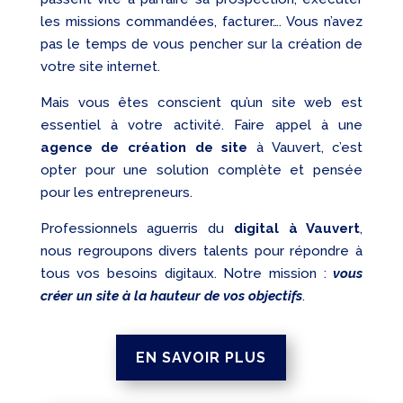
les missions commandées, facturer…. Vous n’avez
pas le temps de vous pencher sur la création de
votre site internet.
Mais vous êtes conscient qu’un site web est
essentiel à votre activité. Faire appel à une
agence de création de site
à Vauvert, c’est
opter pour une solution complète et pensée
pour les entrepreneurs.
Professionnels aguerris du
digital à Vauvert
,
nous regroupons divers talents pour répondre à
tous vos besoins digitaux. Notre mission :
vous
créer un site à la hauteur de vos objectifs
.
EN SAVOIR PLUS