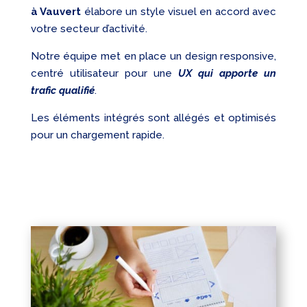
à Vauvert
élabore un style visuel en accord avec
votre secteur d’activité.
Notre équipe met en place un design responsive,
centré utilisateur pour une
UX qui apporte un
trafic qualifié
.
Les éléments intégrés sont allégés et optimisés
pour un chargement rapide.