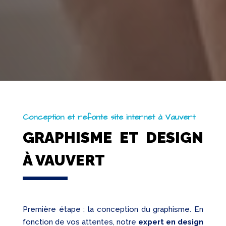
Conception et refonte site internet à Vauvert
GRAPHISME ET DESIGN
À VAUVERT
Première étape : la conception du graphisme. En
fonction de vos attentes, notre
expert en design