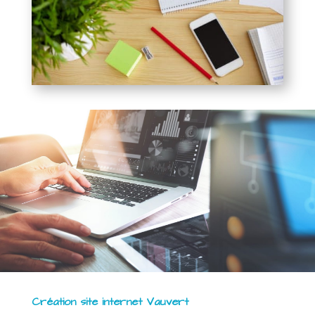
Création site internet Vauvert