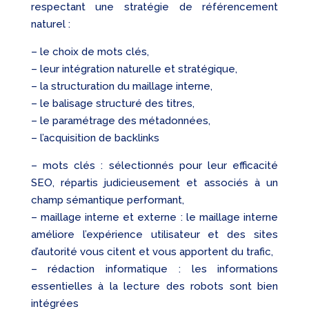
respectant une stratégie de référencement
naturel :
– le choix de mots clés,
– leur intégration naturelle et stratégique,
– la structuration du maillage interne,
– le balisage structuré des titres,
– le paramétrage des métadonnées,
– l’acquisition de backlinks
– mots clés : sélectionnés pour leur efficacité
SEO, répartis judicieusement et associés à un
champ sémantique performant,
– maillage interne et externe : le maillage interne
améliore l’expérience utilisateur et des sites
d’autorité vous citent et vous apportent du trafic,
– rédaction informatique : les informations
essentielles à la lecture des robots sont bien
intégrées