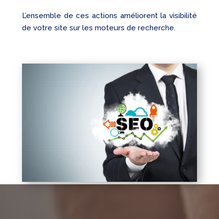
L’ensemble de ces actions améliorent la visibilité
de votre site sur les moteurs de recherche.