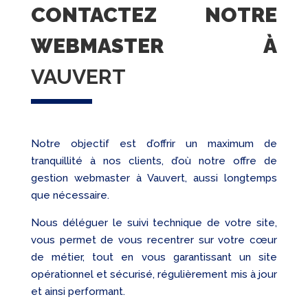
CONTACTEZ NOTRE
WEBMASTER À
VAUVERT
Notre objectif est d’offrir un maximum de
tranquillité à nos clients, d’où notre offre de
gestion webmaster à Vauvert, aussi longtemps
que nécessaire.
Nous déléguer le suivi technique de votre site,
vous permet de vous recentrer sur votre cœur
de métier, tout en vous garantissant un site
opérationnel et sécurisé, régulièrement mis à jour
et ainsi performant.