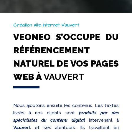
Création site internet Vauvert
VEONEO S’OCCUPE DU
RÉFÉRENCEMENT
NATUREL DE VOS PAGES
WEB À
VAUVERT
Nous ajoutons ensuite les contenus. Les textes
livrés à nos clients sont
produits par des
spécialistes du contenu digital
intervenant à
Vauvert
et ses alentours. Ils travaillent en