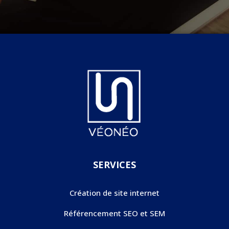
SERVICES
Création de site internet
Référencement SEO et SEM