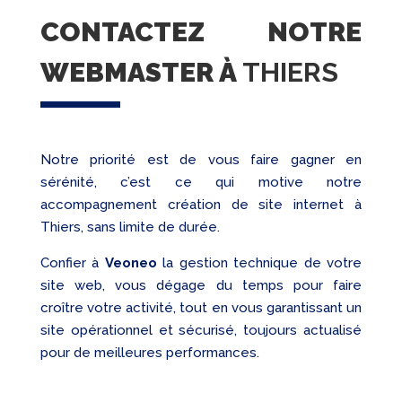
CONTACTEZ NOTRE
WEBMASTER À
THIERS
Notre priorité est de vous faire gagner en
sérénité, c’est ce qui motive notre
accompagnement création de site internet à
Thiers, sans limite de durée.
Confier à
Veoneo
la gestion technique de votre
site web, vous dégage du temps pour faire
croître votre activité, tout en vous garantissant un
site opérationnel et sécurisé, toujours actualisé
pour de meilleures performances.