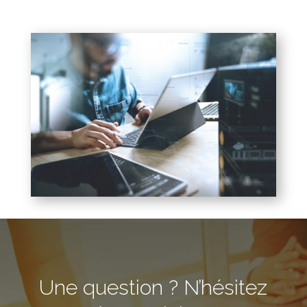
Une question ? N’hésitez