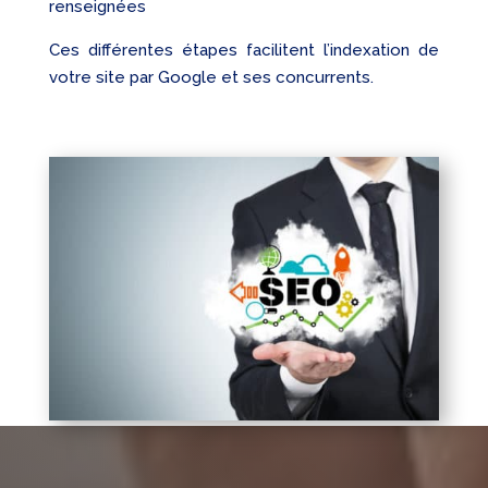
renseignées
Ces différentes étapes facilitent l’indexation de
votre site par Google et ses concurrents.