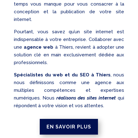
temps vous manque pour vous consacrer à la
conception et la publication de votre site
internet.
Pourtant, vous savez qu’un site internet est
indispensable à votre entreprise. Collaborer avec
une
agence web
à Thiers, revient à adopter une
solution clé en main exclusivement dédiée aux
professionnels.
Spécialistes du web et du SEO à Thiers
, nous
nous définissons comme une agence aux
multiples compétences et expertises
numériques. Nous
réalisons des sites internet
qui
répondent à votre vision et vos attentes.
EN SAVOIR PLUS