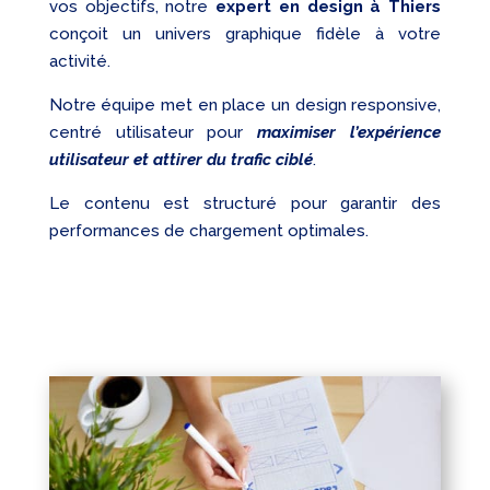
vos objectifs, notre
expert en design à Thiers
conçoit un univers graphique fidèle à votre
activité.
Notre équipe met en place un design responsive,
centré utilisateur pour
maximiser l’expérience
utilisateur et attirer du trafic ciblé
.
Le contenu est structuré pour garantir des
performances de chargement optimales.