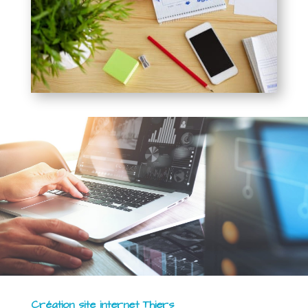
Création site internet Thiers