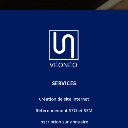
SERVICES
Création de site internet
Référencement SEO et SEM
Inscription sur annuaire