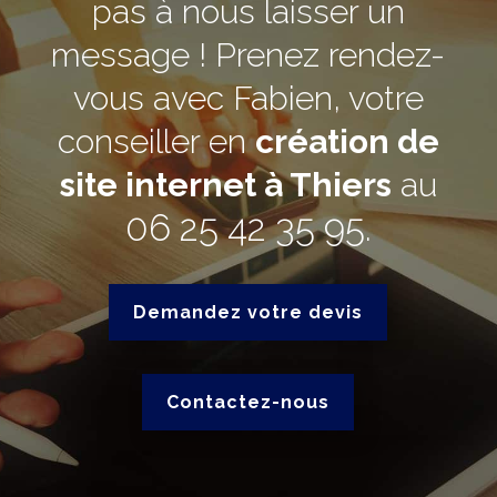
pas à nous laisser un
message ! Prenez rendez-
vous avec Fabien, votre
conseiller en
création de
site internet à Thiers
au
06 25 42 35 95
.
Demandez votre devis
Contactez-nous