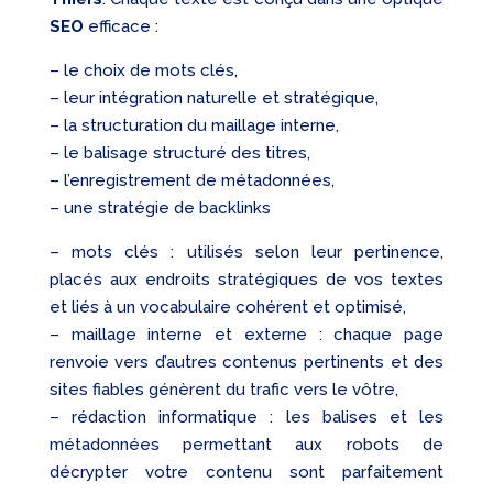
SEO
efficace :
– le choix de mots clés,
– leur intégration naturelle et stratégique,
– la structuration du maillage interne,
– le balisage structuré des titres,
– l’enregistrement de métadonnées,
– une stratégie de backlinks
– mots clés : utilisés selon leur pertinence,
placés aux endroits stratégiques de vos textes
et liés à un vocabulaire cohérent et optimisé,
– maillage interne et externe : chaque page
renvoie vers d’autres contenus pertinents et des
sites fiables génèrent du trafic vers le vôtre,
– rédaction informatique : les balises et les
métadonnées permettant aux robots de
décrypter votre contenu sont parfaitement