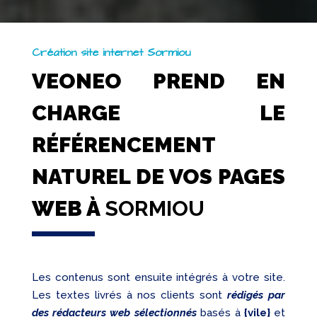
Création site internet Sormiou
VEONEO PREND EN
CHARGE LE
RÉFÉRENCEMENT
NATUREL DE VOS PAGES
WEB À
SORMIOU
Les contenus sont ensuite intégrés à votre site.
Les textes livrés à nos clients sont
rédigés par
des rédacteurs web sélectionnés
basés à
{vile}
et