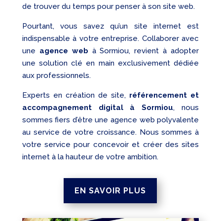
de trouver du temps pour penser à son site web.
Pourtant, vous savez qu’un site internet est
indispensable à votre entreprise. Collaborer avec
une
agence web
à Sormiou, revient à adopter
une solution clé en main exclusivement dédiée
aux professionnels.
Experts en création de site,
référencement et
accompagnement digital à Sormiou
, nous
sommes fiers d’être une agence web polyvalente
au service de votre croissance. Nous sommes à
votre service pour concevoir et créer des sites
internet à la hauteur de votre ambition.
EN SAVOIR PLUS