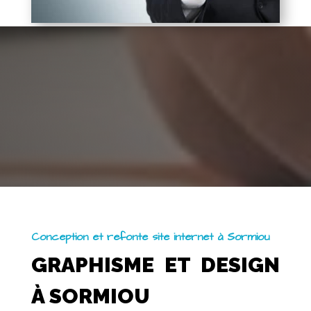
Conception et refonte site internet à Sormiou
GRAPHISME ET DESIGN
À SORMIOU