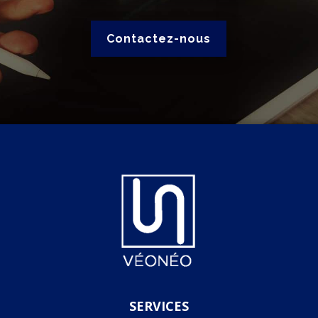
Contactez-nous
SERVICES