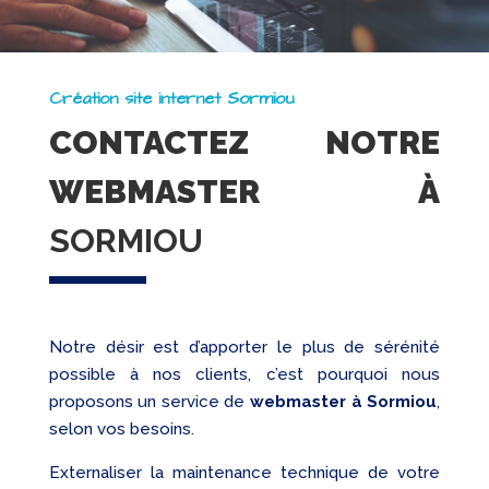
Création site internet Sormiou
CONTACTEZ NOTRE
WEBMASTER À
SORMIOU
Notre désir est d’apporter le plus de sérénité
possible à nos clients, c’est pourquoi nous
proposons un service de
webmaster à Sormiou
,
selon vos besoins.
Externaliser la maintenance technique de votre