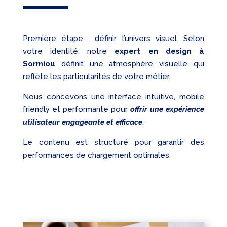
Première étape : définir l’univers visuel. Selon
votre identité, notre
expert en design à
Sormiou
définit une atmosphère visuelle qui
reflète les particularités de votre métier.
Nous concevons une interface intuitive, mobile
friendly et performante pour
offrir une expérience
utilisateur engageante et efficace
.
Le contenu est structuré pour garantir des
performances de chargement optimales.