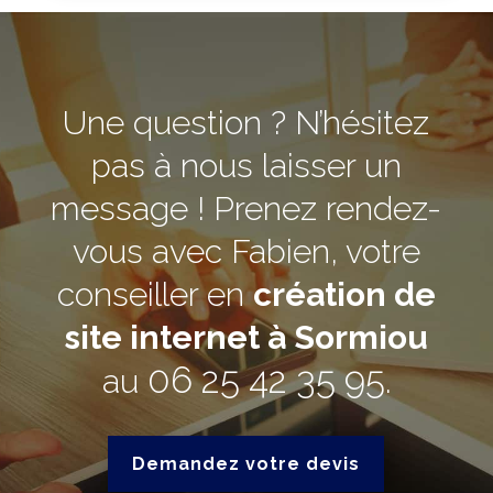
Une question ? N’hésitez
pas à nous laisser un
message ! Prenez rendez-
vous avec Fabien, votre
conseiller en
création de
site internet à Sormiou
06 25 42 35 95
au
.
Demandez votre devis