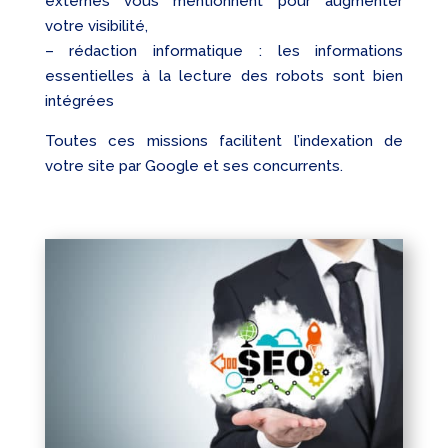
externes vous mentionnent pour augmenter
votre visibilité,
– rédaction informatique : les informations
essentielles à la lecture des robots sont bien
intégrées
Toutes ces missions facilitent l’indexation de
votre site par Google et ses concurrents.