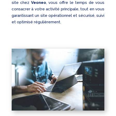
site chez
Veoneo
, vous offre le temps de vous
consacrer à votre activité principale, tout en vous
garantissant un site opérationnel et sécurisé, suivi
et optimisé régulièrement.