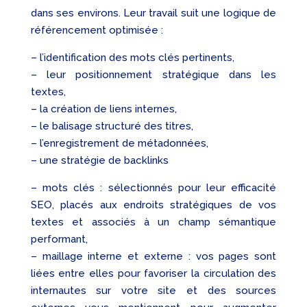
dans ses environs. Leur travail suit une logique de
référencement optimisée :
– l’identification des mots clés pertinents,
– leur positionnement stratégique dans les
textes,
– la création de liens internes,
– le balisage structuré des titres,
– l’enregistrement de métadonnées,
– une stratégie de backlinks
– mots clés : sélectionnés pour leur efficacité
SEO, placés aux endroits stratégiques de vos
textes et associés à un champ sémantique
performant,
– maillage interne et externe : vos pages sont
liées entre elles pour favoriser la circulation des
internautes sur votre site et des sources