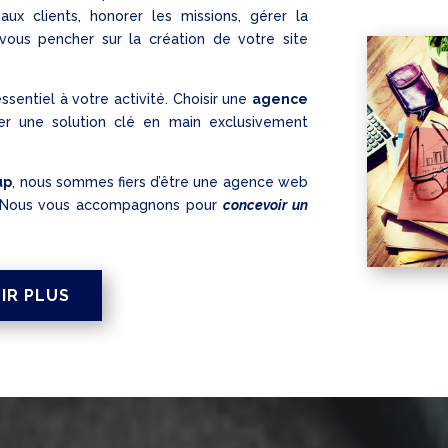
ux clients, honorer les missions, gérer la
vous pencher sur la création de votre site
sentiel à votre activité. Choisir une
agence
er une solution clé en main exclusivement
up
, nous sommes fiers d’être une agence web
e. Nous vous accompagnons pour
concevoir un
IR PLUS