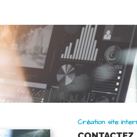
Création site inte
CONTACTEZ