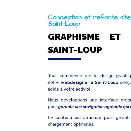
Conception et refonte site
Saint-Loup
GRAPHISME ET 
SAINT-LOUP
Tout commence par le design graphiqu
notre
webdesigner à Saint-Loup
conço
fidèle à votre activité.
Nous développons une interface ergo
pour
garantir une navigation agréable qui a
Le contenu est structuré pour garant
chargement optimales.