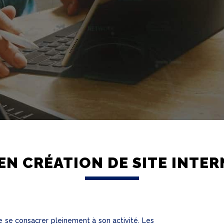
EN CRÉATION DE SITE INTE
e se consacrer pleinement à son activité. Les