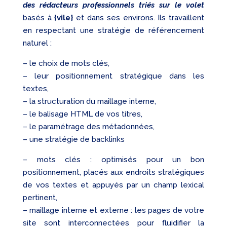
des rédacteurs professionnels triés sur le volet
basés à
{vile}
et dans ses environs. Ils travaillent
en respectant une stratégie de référencement
naturel :
– le choix de mots clés,
– leur positionnement stratégique dans les
textes,
– la structuration du maillage interne,
– le balisage HTML de vos titres,
– le paramétrage des métadonnées,
– une stratégie de backlinks
– mots clés : optimisés pour un bon
positionnement, placés aux endroits stratégiques
de vos textes et appuyés par un champ lexical
pertinent,
– maillage interne et externe : les pages de votre
site sont interconnectées pour fluidifier la