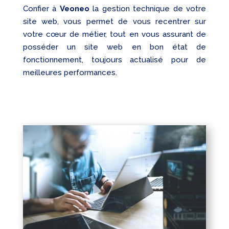
Confier à
Veoneo
la gestion technique de votre
site web, vous permet de vous recentrer sur
votre cœur de métier, tout en vous assurant de
posséder un site web en bon état de
fonctionnement, toujours actualisé pour de
meilleures performances.