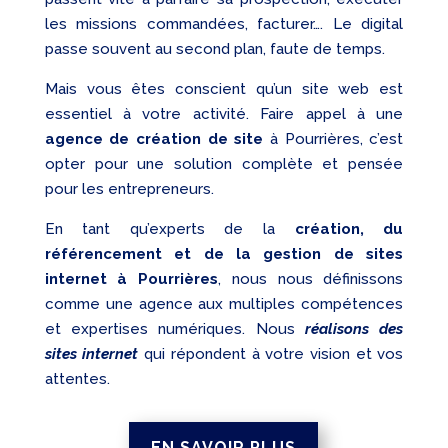
les missions commandées, facturer…. Le digital
passe souvent au second plan, faute de temps.
Mais vous êtes conscient qu’un site web est
essentiel à votre activité. Faire appel à une
agence de création de site
à Pourrières, c’est
opter pour une solution complète et pensée
pour les entrepreneurs.
En tant qu’experts de la
création, du
référencement et de la gestion de sites
internet à Pourrières
, nous nous définissons
comme une agence aux multiples compétences
et expertises numériques. Nous
réalisons des
sites internet
qui répondent à votre vision et vos
attentes.
EN SAVOIR PLUS