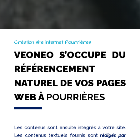
Création site internet Pourrières
VEONEO S’OCCUPE DU
RÉFÉRENCEMENT
NATUREL DE VOS PAGES
WEB À
POURRIÈRES
Les contenus sont ensuite intégrés à votre site.
Les contenus textuels fournis sont
rédigés par