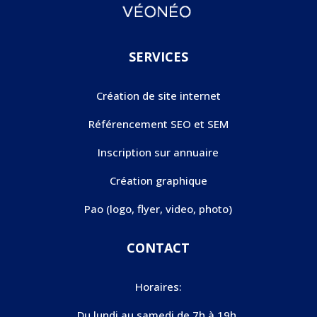
SERVICES
Création de site internet
Référencement SEO et SEM
Inscription sur annuaire
Création graphique
Pao (logo, flyer, video, photo)
CONTACT
Horaires:
Du lundi au samedi de 7h à 19h.