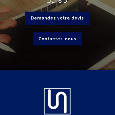
Demandez votre devis
Contactez-nous