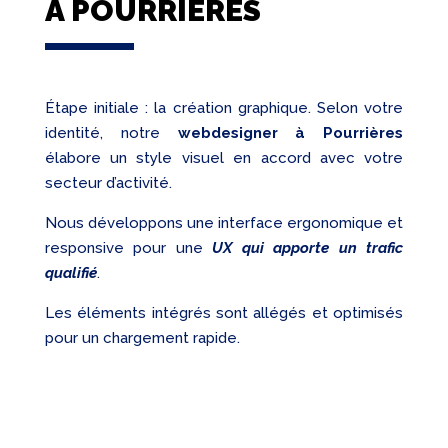
À POURRIÈRES
Étape initiale : la création graphique. Selon votre
identité, notre
webdesigner à Pourrières
élabore un style visuel en accord avec votre
secteur d’activité.
Nous développons une interface ergonomique et
responsive pour une
UX qui apporte un trafic
qualifié
.
Les éléments intégrés sont allégés et optimisés
pour un chargement rapide.