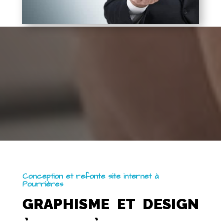
Conception et refonte site internet à
Pourrières
GRAPHISME ET DESIGN