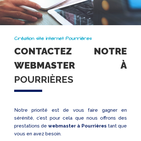
Création site internet Pourrières
CONTACTEZ NOTRE
WEBMASTER À
POURRIÈRES
Notre priorité est de vous faire gagner en
sérénité, c’est pour cela que nous offrons des
prestations de
webmaster à Pourrières
tant que
vous en avez besoin.