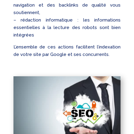
navigation et des backlinks de qualité vous
soutiennent,
– rédaction informatique : les informations
essentielles à la lecture des robots sont bien
intégrées
L’ensemble de ces actions facilitent l’indexation
de votre site par Google et ses concurrents.