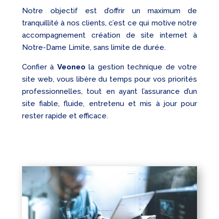
Notre objectif est d’offrir un maximum de
tranquillité à nos clients, c’est ce qui motive notre
accompagnement création de site internet à
Notre-Dame Limite, sans limite de durée.
Confier à
Veoneo
la gestion technique de votre
site web, vous libère du temps pour vos priorités
professionnelles, tout en ayant l’assurance d’un
site fiable, fluide, entretenu et mis à jour pour
rester rapide et efficace.