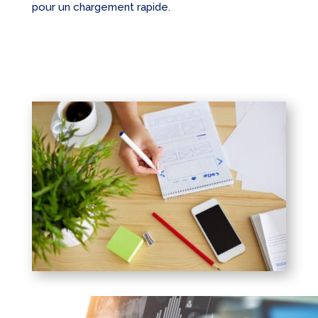
pour un chargement rapide.