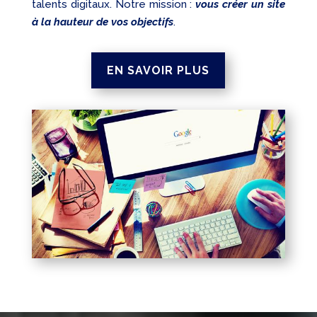
talents digitaux. Notre mission :
vous créer un site
à la hauteur de vos objectifs
.
EN SAVOIR PLUS