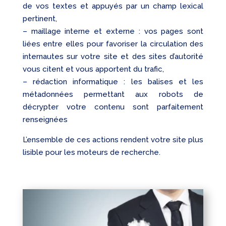
de vos textes et appuyés par un champ lexical
pertinent,
– maillage interne et externe : vos pages sont
liées entre elles pour favoriser la circulation des
internautes sur votre site et des sites d’autorité
vous citent et vous apportent du trafic,
– rédaction informatique : les balises et les
métadonnées permettant aux robots de
décrypter votre contenu sont parfaitement
renseignées
L’ensemble de ces actions rendent votre site plus
lisible pour les moteurs de recherche.