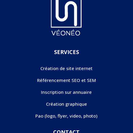
SERVICES
Création de site internet
Référencement SEO et SEM
Inscription sur annuaire
Création graphique
Pao (logo, flyer, video, photo)
CONTACT