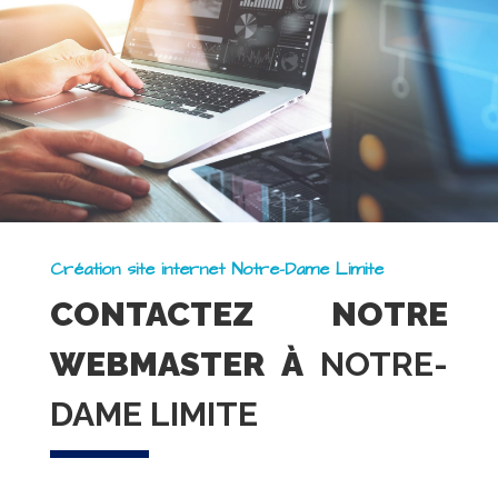
Création site internet Notre-Dame Limite
CONTACTEZ NOTRE
WEBMASTER À
NOTRE-
DAME LIMITE