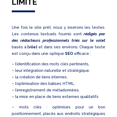
LIMITE
Une fois le site prêt, nous y insérons les textes.
Les contenus textuels fournis sont
rédigés par
des rédacteurs professionnels triés sur le volet
basés à
{vile}
et dans ses environs. Chaque texte
est conçu dans une optique
SEO
efficace :
– l’identification des mots clés pertinents,
– leur intégration naturelle et stratégique,
– la création de liens internes,
– l’optimisation des balises HTML,
– l’enregistrement de métadonnées,
– la mise en place de liens externes qualitatifs
– mots clés : optimisés pour un bon
positionnement, placés aux endroits stratégiques