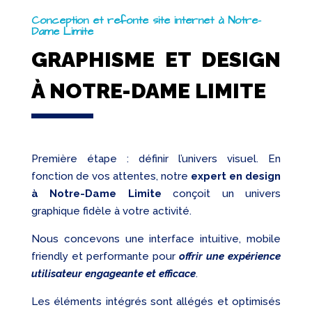
Conception et refonte site internet à Notre-
Dame Limite
GRAPHISME ET DESIGN
À NOTRE-DAME LIMITE
Première étape : définir l’univers visuel. En
fonction de vos attentes, notre
expert en design
à Notre-Dame Limite
conçoit un univers
graphique fidèle à votre activité.
Nous concevons une interface intuitive, mobile
friendly et performante pour
offrir une expérience
utilisateur engageante et efficace
.
Les éléments intégrés sont allégés et optimisés