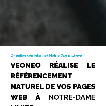
Création site internet Notre-Dame Limite
VEONEO RÉALISE LE
RÉFÉRENCEMENT
NATUREL DE VOS PAGES
WEB À
NOTRE-DAME