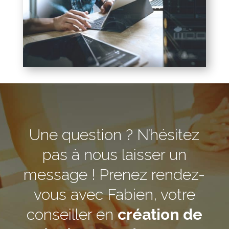
Une question ? N’hésitez
pas à nous laisser un
message ! Prenez rendez-
vous avec Fabien, votre
conseiller en
création de