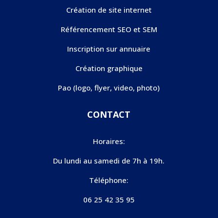
Création de site internet
Référencement SEO et SEM
Inscription sur annuaire
Création graphique
Pao (logo, flyer, video, photo)
CONTACT
Horaires:
Du lundi au samedi de 7h à 19h.
Téléphone:
06 25 42 35 95