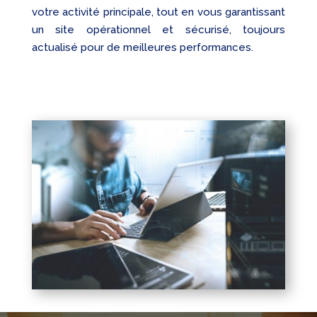
votre activité principale, tout en vous garantissant
un site opérationnel et sécurisé, toujours
actualisé pour de meilleures performances.