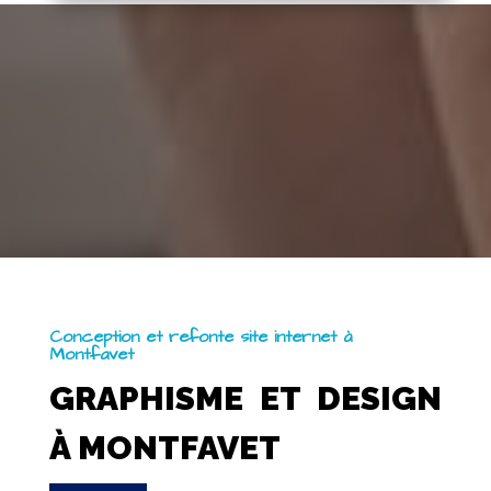
Conception et refonte site internet à
Montfavet
GRAPHISME ET DESIGN
À MONTFAVET