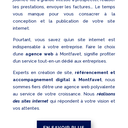
les prestations, envoyer les factures…. Le temps
vous manque pour vous consacrer à la
conception et la publication de votre site
internet.
Pourtant, vous savez qu’un site internet est
indispensable à votre entreprise. Faire le choix
d’une
agence web
à Montfavet, signifie profiter
d’un service tout-en-un dédié aux entreprises.
Experts en création de site,
référencement et
accompagnement digital à Montfavet
, nous
sommes fiers d’être une agence web polyvalente
au service de votre croissance. Nous
réalisons
des sites internet
qui répondent à votre vision et
vos attentes.
EN SAVOIR PLUS