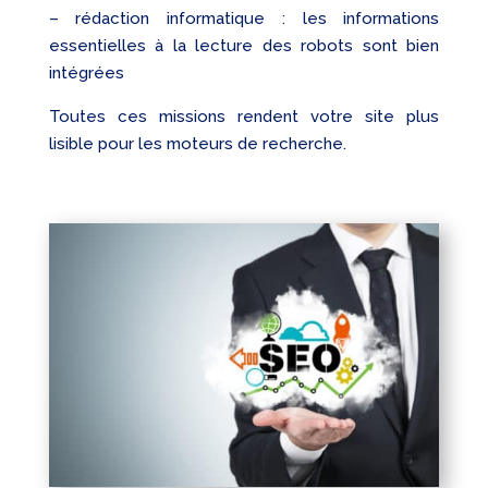
– rédaction informatique : les informations
essentielles à la lecture des robots sont bien
intégrées
Toutes ces missions rendent votre site plus
lisible pour les moteurs de recherche.