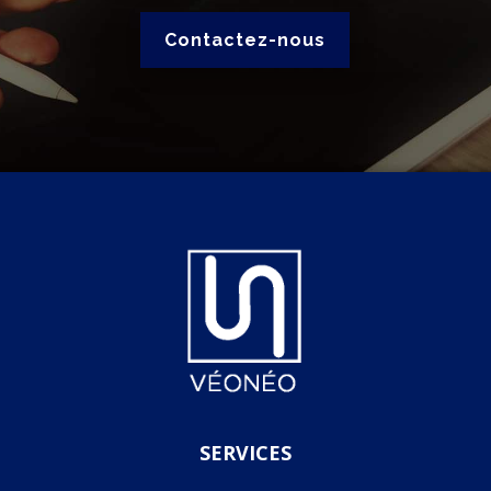
Contactez-nous
SERVICES