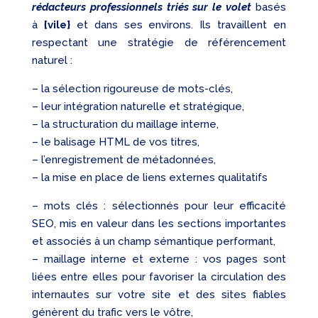
rédacteurs professionnels triés sur le volet
basés
à
{vile}
et dans ses environs. Ils travaillent en
respectant une stratégie de référencement
naturel :
– la sélection rigoureuse de mots-clés,
– leur intégration naturelle et stratégique,
– la structuration du maillage interne,
– le balisage HTML de vos titres,
– l’enregistrement de métadonnées,
– la mise en place de liens externes qualitatifs
– mots clés : sélectionnés pour leur efficacité
SEO, mis en valeur dans les sections importantes
et associés à un champ sémantique performant,
– maillage interne et externe : vos pages sont
liées entre elles pour favoriser la circulation des
internautes sur votre site et des sites fiables
génèrent du trafic vers le vôtre,