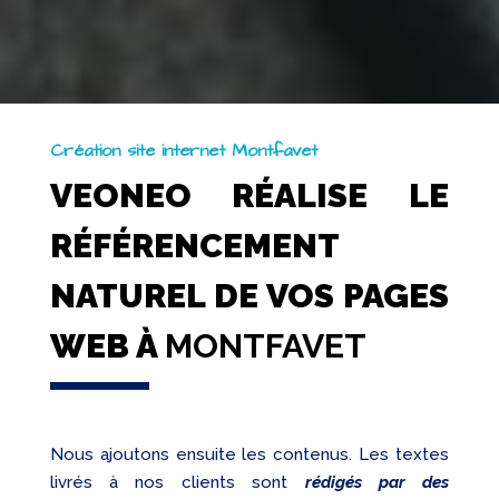
Création site internet Montfavet
VEONEO RÉALISE LE
RÉFÉRENCEMENT
NATUREL DE VOS PAGES
WEB À
MONTFAVET
Nous ajoutons ensuite les contenus. Les textes
livrés à nos clients sont
rédigés par des