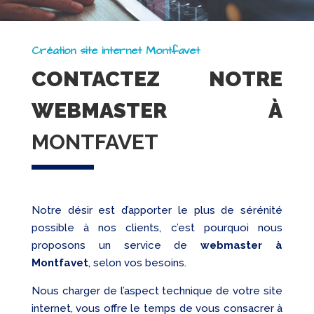
Création site internet Montfavet
CONTACTEZ NOTRE
WEBMASTER À
MONTFAVET
Notre désir est d’apporter le plus de sérénité
possible à nos clients, c’est pourquoi nous
proposons un service de
webmaster à
Montfavet
, selon vos besoins.
Nous charger de l’aspect technique de votre site
internet, vous offre le temps de vous consacrer à