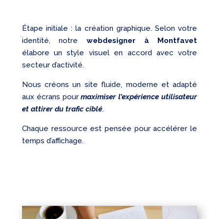
Étape initiale : la création graphique. Selon votre
identité, notre
webdesigner à Montfavet
élabore un style visuel en accord avec votre
secteur d’activité.
Nous créons un site fluide, moderne et adapté
aux écrans pour
maximiser l’expérience utilisateur
et attirer du trafic ciblé
.
Chaque ressource est pensée pour accélérer le
temps d’affichage.