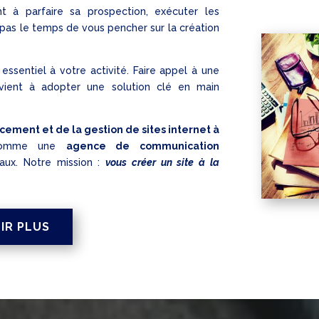
t à parfaire sa prospection, exécuter les
pas le temps de vous pencher sur la création
essentiel à votre activité. Faire appel à une
ient à adopter une solution clé en main
cement et de la gestion de sites internet à
 comme une
agence de communication
aux. Notre mission :
vous créer un site à la
IR PLUS