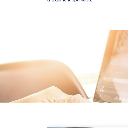
chargement optimales.