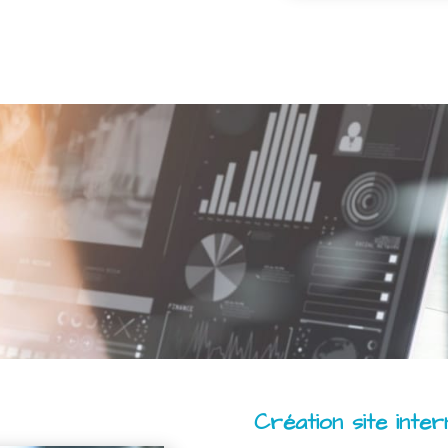
Création site inte