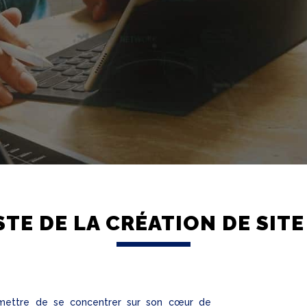
STE DE LA CRÉATION DE SIT
ermettre de se concentrer sur son cœur de