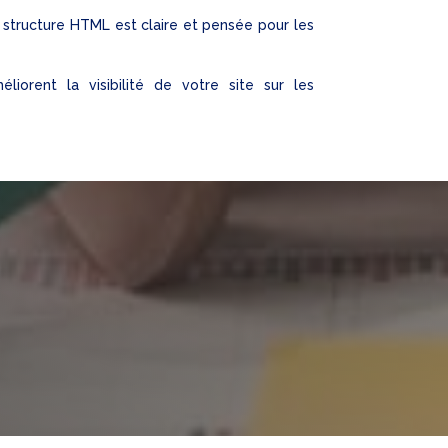
a structure HTML est claire et pensée pour les
éliorent la visibilité de votre site sur les