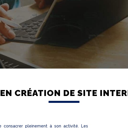
EN CRÉATION DE SITE INTE
e consacrer pleinement à son activité. Les