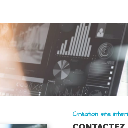
Création site inte
CONTACTEZ