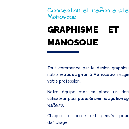
Conception et refonte site
Manosque
GRAPHISME ET 
MANOSQUE
Tout commence par le design graphique
notre
webdesigner à Manosque
imagin
votre profession.
Notre équipe met en place un desig
utilisateur pour
garantir une navigation ag
visiteurs
.
Chaque ressource est pensée pour
d’affichage.