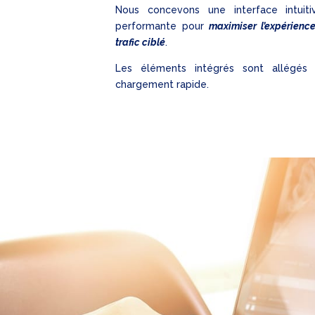
Nous concevons une interface intuiti
performante pour
maximiser l’expérience
trafic ciblé
.
Les éléments intégrés sont allégés
chargement rapide.