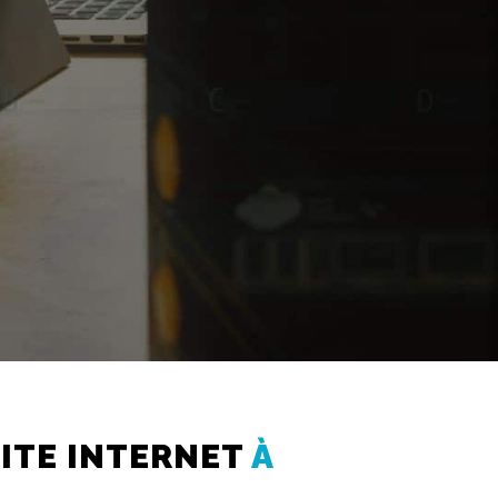
SITE INTERNET
À