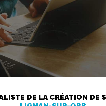
ALISTE DE LA CRÉATION DE 
LIGNAN-SUR-ORB