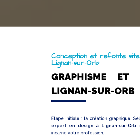
Conception et refonte site
Lignan-sur-Orb
GRAPHISME ET 
LIGNAN-SUR-ORB
Étape initiale : la création graphique. Se
expert en design à Lignan-sur-Orb
i
incarne votre profession.