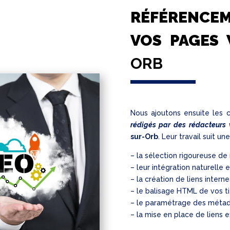
RÉFÉRENCE
VOS PAGES
ORB
Nous ajoutons ensuite les c
rédigés par des rédacteurs 
sur-Orb
. Leur travail suit 
– la sélection rigoureuse de
– leur intégration naturelle 
– la création de liens interne
– le balisage HTML de vos ti
– le paramétrage des méta
– la mise en place de liens e