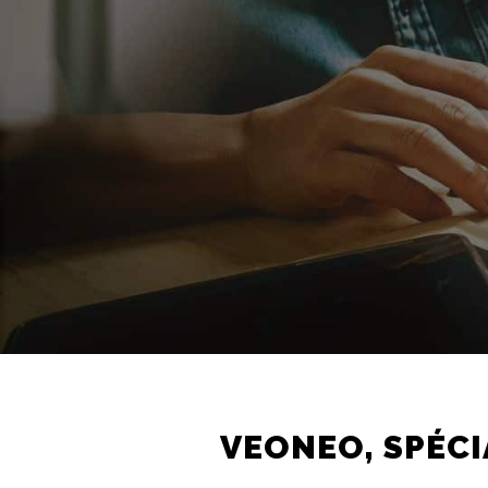
VEONEO, SPÉCI