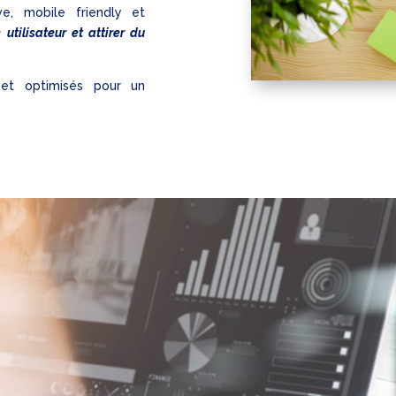
ve, mobile friendly et
 utilisateur et attirer du
 et optimisés pour un