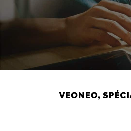
VEONEO, SPÉCI