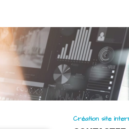
Création site inte