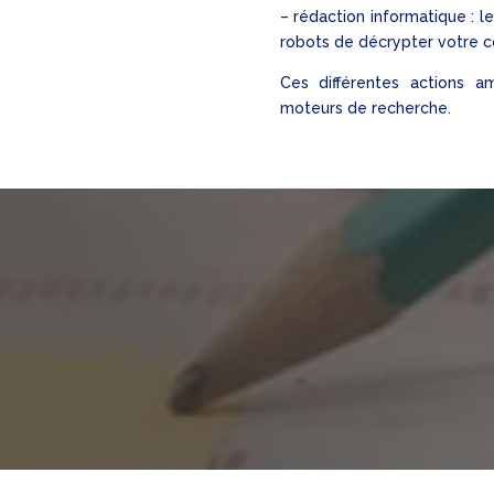
– rédaction informatique : 
robots de décrypter votre 
Ces différentes actions am
moteurs de recherche.