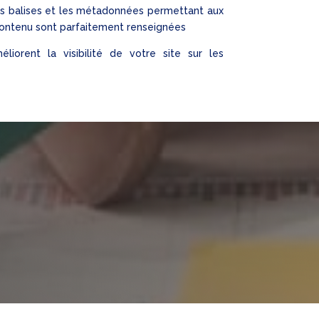
les balises et les métadonnées permettant aux
contenu sont parfaitement renseignées
éliorent la visibilité de votre site sur les