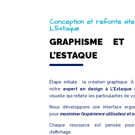
Conception et refonte site
L’Estaque
GRAPHISME ET 
L’ESTAQUE
Étape initiale : la création graphique. À
notre
expert en design à L’Estaque
d
visuelle qui reflète les particularités de v
Nous développons une interface ergo
pour
maximiser l’expérience utilisateur et at
Chaque ressource est pensée pour
d’affichage.