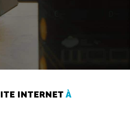
SITE INTERNET
À