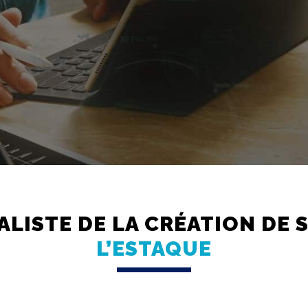
ALISTE DE LA CRÉATION DE 
L’ESTAQUE