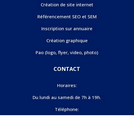
Création de site internet
Référencement SEO et SEM
Inscription sur annuaire
Création graphique
Pao (logo, flyer, video, photo)
CONTACT
Horaires:
Du lundi au samedi de 7h à 19h.
Téléphone:
06 25 42 35 95