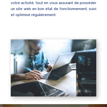
votre activité, tout en vous assurant de posséder
un site web en bon état de fonctionnement, suivi
et optimisé régulièrement.