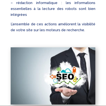
– rédaction informatique : les informations
essentielles à la lecture des robots sont bien
intégrées
L’ensemble de ces actions améliorent la visibilité
de votre site sur les moteurs de recherche.