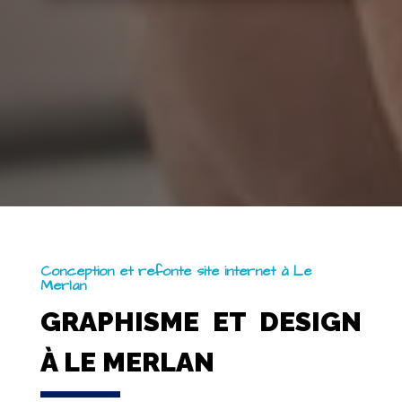
Conception et refonte site internet à Le
Merlan
GRAPHISME ET DESIGN
À LE MERLAN