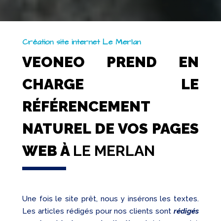
Création site internet Le Merlan
VEONEO PREND EN
CHARGE LE
RÉFÉRENCEMENT
NATUREL DE VOS PAGES
WEB À
LE MERLAN
Une fois le site prêt, nous y insérons les textes.
Les articles rédigés pour nos clients sont
rédigés