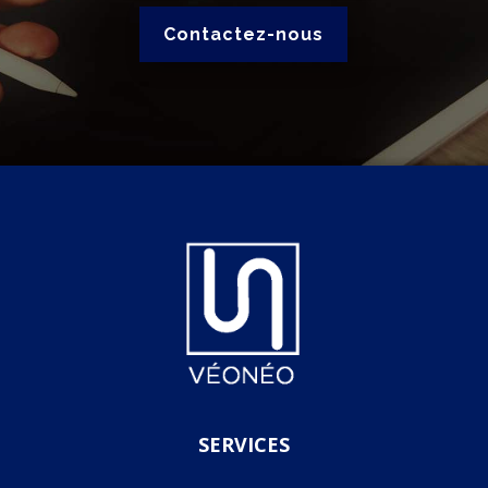
Contactez-nous
SERVICES