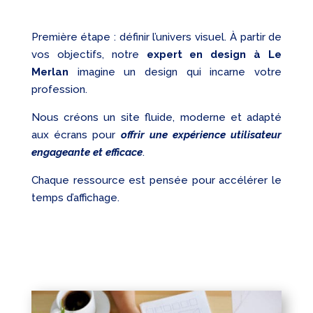
Première étape : définir l’univers visuel. À partir de
vos objectifs, notre
expert en design à Le
Merlan
imagine un design qui incarne votre
profession.
Nous créons un site fluide, moderne et adapté
aux écrans pour
offrir une expérience utilisateur
engageante et efficace
.
Chaque ressource est pensée pour accélérer le
temps d’affichage.