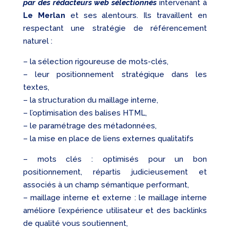
par des rédacteurs web sélectionnés
intervenant à
Le Merlan
et ses alentours. Ils travaillent en
respectant une stratégie de référencement
naturel :
– la sélection rigoureuse de mots-clés,
– leur positionnement stratégique dans les
textes,
– la structuration du maillage interne,
– l’optimisation des balises HTML,
– le paramétrage des métadonnées,
– la mise en place de liens externes qualitatifs
– mots clés : optimisés pour un bon
positionnement, répartis judicieusement et
associés à un champ sémantique performant,
– maillage interne et externe : le maillage interne
améliore l’expérience utilisateur et des backlinks
de qualité vous soutiennent,