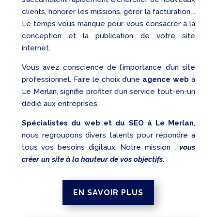
clients, honorer les missions, gérer la facturation….
Le temps vous manque pour vous consacrer à la
conception et la publication de votre site
internet.
Vous avez conscience de l’importance d’un site
professionnel. Faire le choix d’une
agence web
à
Le Merlan, signifie profiter d’un service tout-en-un
dédié aux entreprises.
Spécialistes du web et du SEO à Le Merlan
,
nous regroupons divers talents pour répondre à
tous vos besoins digitaux. Notre mission :
vous
créer un site à la hauteur de vos objectifs
.
EN SAVOIR PLUS