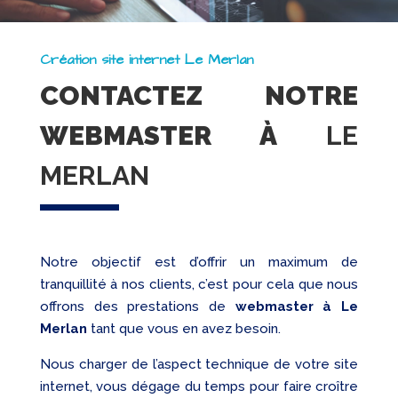
Création site internet Le Merlan
CONTACTEZ NOTRE
WEBMASTER À
LE
MERLAN
Notre objectif est d’offrir un maximum de
tranquillité à nos clients, c’est pour cela que nous
offrons des prestations de
webmaster à Le
Merlan
tant que vous en avez besoin.
Nous charger de l’aspect technique de votre site
internet, vous dégage du temps pour faire croître