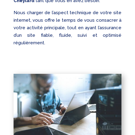
Cheylard
tant que vous en avez besoin.
Nous charger de l’aspect technique de votre site
internet, vous offre le temps de vous consacrer à
votre activité principale, tout en ayant l’assurance
d’un site fiable, fluide, suivi et optimisé
régulièrement.