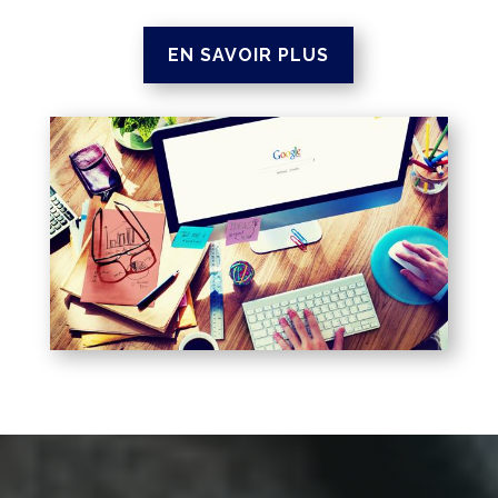
EN SAVOIR PLUS