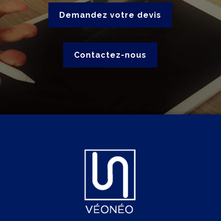
Demandez votre devis
Contactez-nous