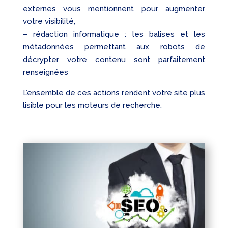
externes vous mentionnent pour augmenter
votre visibilité,
– rédaction informatique : les balises et les
métadonnées permettant aux robots de
décrypter votre contenu sont parfaitement
renseignées
L’ensemble de ces actions rendent votre site plus
lisible pour les moteurs de recherche.