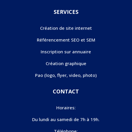
SERVICES
Création de site internet
Référencement SEO et SEM
Inscription sur annuaire
Création graphique
Pao (logo, flyer, video, photo)
CONTACT
Horaires:
Du lundi au samedi de 7h à 19h.
Téléphone: