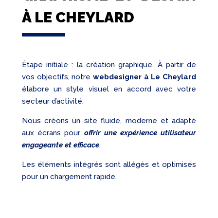
À LE CHEYLARD
Étape initiale : la création graphique. À partir de
vos objectifs, notre
webdesigner à Le Cheylard
élabore un style visuel en accord avec votre
secteur d’activité.
Nous créons un site fluide, moderne et adapté
aux écrans pour
offrir une expérience utilisateur
engageante et efficace
.
Les éléments intégrés sont allégés et optimisés
pour un chargement rapide.