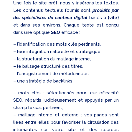
Une fois le site prêt, nous y insérons les textes.
Les contenus textuels fournis sont
produits par
des spécialistes du contenu digital
basés à
{vile}
et dans ses environs. Chaque texte est conçu
dans une optique
SEO
efficace :
– l’identification des mots clés pertinents,
– leur intégration naturelle et stratégique,
– la structuration du maillage interne,
– le balisage structuré des titres,
– l’enregistrement de métadonnées,
– une stratégie de backlinks
– mots clés : sélectionnés pour leur efficacité
SEO, répartis judicieusement et appuyés par un
champ lexical pertinent,
– maillage interne et externe : vos pages sont
liées entre elles pour favoriser la circulation des
internautes sur votre site et des sources