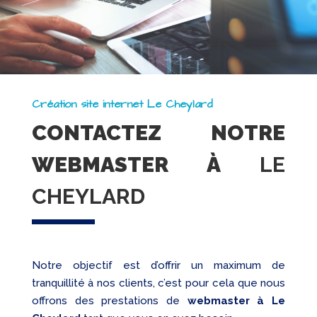
Création site internet Le Cheylard
CONTACTEZ NOTRE
WEBMASTER À
LE
CHEYLARD
Notre objectif est d’offrir un maximum de
tranquillité à nos clients, c’est pour cela que nous
offrons des prestations de
webmaster à Le