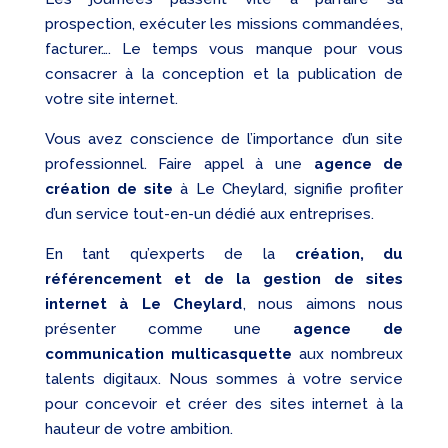
prospection, exécuter les missions commandées,
facturer…. Le temps vous manque pour vous
consacrer à la conception et la publication de
votre site internet.
Vous avez conscience de l’importance d’un site
professionnel. Faire appel à une
agence de
création de site
à Le Cheylard, signifie profiter
d’un service tout-en-un dédié aux entreprises.
En tant qu’experts de la
création, du
référencement et de la gestion de sites
internet à Le Cheylard
, nous aimons nous
présenter comme une
agence de
communication multicasquette
aux nombreux
talents digitaux. Nous sommes à votre service
pour concevoir et créer des sites internet à la
hauteur de votre ambition.