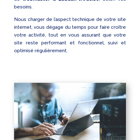
besoins.
Nous charger de l’aspect technique de votre site
internet, vous dégage du temps pour faire croître
votre activité, tout en vous assurant que votre
site reste performant et fonctionnel, suivi et
optimisé régulièrement.