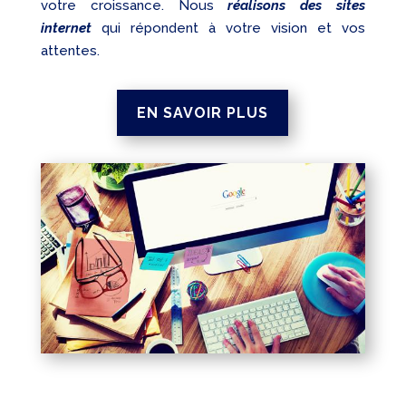
votre croissance. Nous
réalisons des sites
internet
qui répondent à votre vision et vos
attentes.
EN SAVOIR PLUS