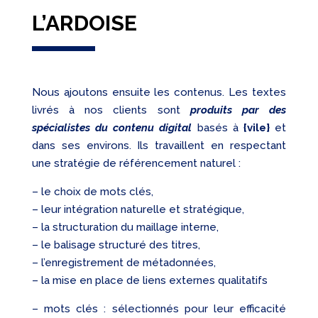
L’ARDOISE
Nous ajoutons ensuite les contenus. Les textes
livrés à nos clients sont
produits par des
spécialistes du contenu digital
basés à
{vile}
et
dans ses environs. Ils travaillent en respectant
une stratégie de référencement naturel :
– le choix de mots clés,
– leur intégration naturelle et stratégique,
– la structuration du maillage interne,
– le balisage structuré des titres,
– l’enregistrement de métadonnées,
– la mise en place de liens externes qualitatifs
– mots clés : sélectionnés pour leur efficacité