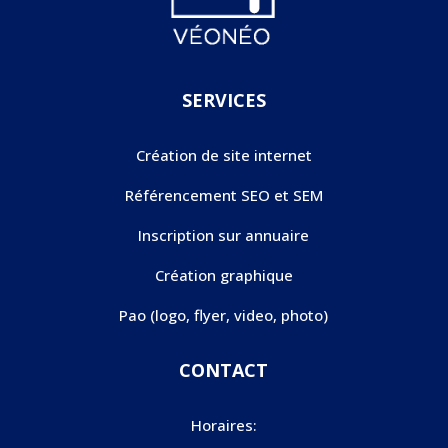
SERVICES
Création de site internet
Référencement SEO et SEM
Inscription sur annuaire
Création graphique
Pao (logo, flyer, video, photo)
CONTACT
Horaires: