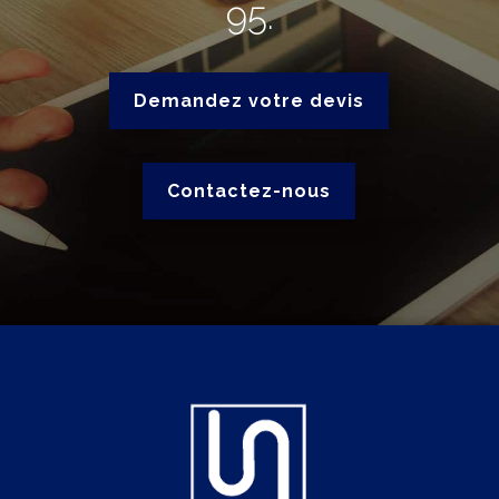
95
.
Demandez votre devis
Contactez-nous