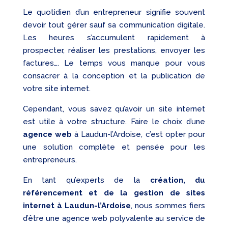
Le quotidien d’un entrepreneur signifie souvent
devoir tout gérer sauf sa communication digitale.
Les heures s’accumulent rapidement à
prospecter, réaliser les prestations, envoyer les
factures…. Le temps vous manque pour vous
consacrer à la conception et la publication de
votre site internet.
Cependant, vous savez qu’avoir un site internet
est utile à votre structure. Faire le choix d’une
agence web
à Laudun-l’Ardoise, c’est opter pour
une solution complète et pensée pour les
entrepreneurs.
En tant qu’experts de la
création, du
référencement et de la gestion de sites
internet à Laudun-l’Ardoise
, nous sommes fiers
d’être une agence web polyvalente au service de