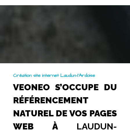
Création site internet Laudun-l’Ardoise
VEONEO S’OCCUPE DU
RÉFÉRENCEMENT
NATUREL DE VOS PAGES
WEB À
LAUDUN-