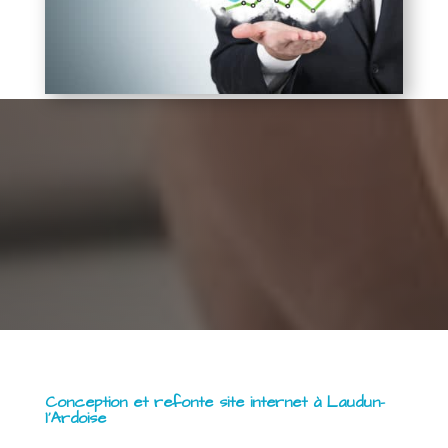
Conception et refonte site internet à Laudun-
l’Ardoise