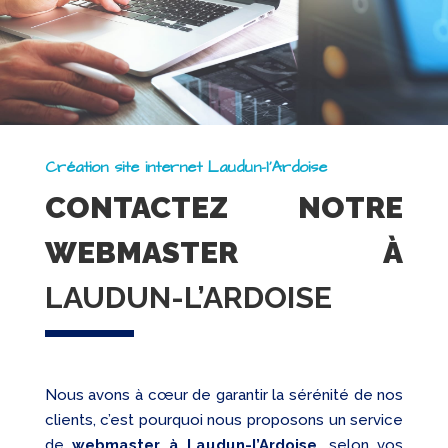
Création site internet Laudun-l’Ardoise
CONTACTEZ NOTRE
WEBMASTER À
LAUDUN-L’ARDOISE
Nous avons à cœur de garantir la sérénité de nos
clients, c’est pourquoi nous proposons un service
de
webmaster à Laudun-l’Ardoise
, selon vos