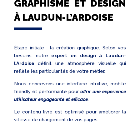
GRAPHISME ET DESIGN
À LAUDUN-L’ARDOISE
Étape initiale : la création graphique. Selon vos
besoins, notre
expert en design à Laudun-
l’Ardoise
définit une atmosphère visuelle qui
reflète les particularités de votre métier.
Nous concevons une interface intuitive, mobile
friendly et performante pour
offrir une expérience
utilisateur engageante et efficace
.
Le contenu livré est optimisé pour améliorer la
vitesse de chargement de vos pages.