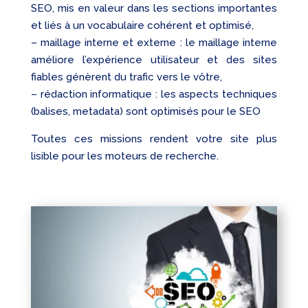
SEO, mis en valeur dans les sections importantes
et liés à un vocabulaire cohérent et optimisé,
– maillage interne et externe : le maillage interne
améliore l’expérience utilisateur et des sites
fiables génèrent du trafic vers le vôtre,
– rédaction informatique : les aspects techniques
(balises, metadata) sont optimisés pour le SEO
Toutes ces missions rendent votre site plus
lisible pour les moteurs de recherche.