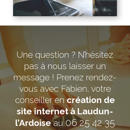
Une question ? N’hésitez
pas à nous laisser un
message ! Prenez rendez-
vous avec Fabien, votre
conseiller en
création de
site internet à Laudun-
06 25 42 35
l’Ardoise
au