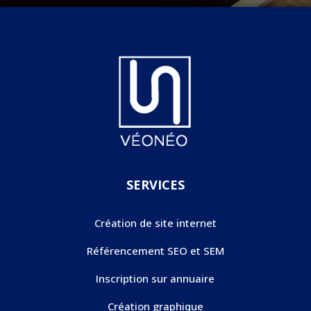
SERVICES
Création de site internet
Référencement SEO et SEM
Inscription sur annuaire
Création graphique