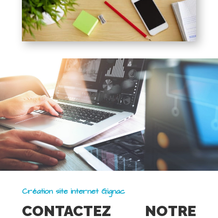
Création site internet Gignac
CONTACTEZ NOTRE