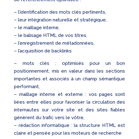
– l’identification des mots clés pertinents,
– leur intégration naturelle et stratégique,
– le maillage interne,
– le balisage HTML de vos titres,
– l’enregistrement de métadonnées,
– l’acquisition de backlinks
– mots clés : optimisés pour un bon
positionnement, mis en valeur dans les sections
importantes et associés à un champ sémantique
performant,
– maillage interne et externe : vos pages sont
liées entre elles pour favoriser la circulation des
internautes sur votre site et des sites fiables
génèrent du trafic vers le vôtre,
– rédaction informatique : la structure HTML est
claire et pensée pour les moteurs de recherche