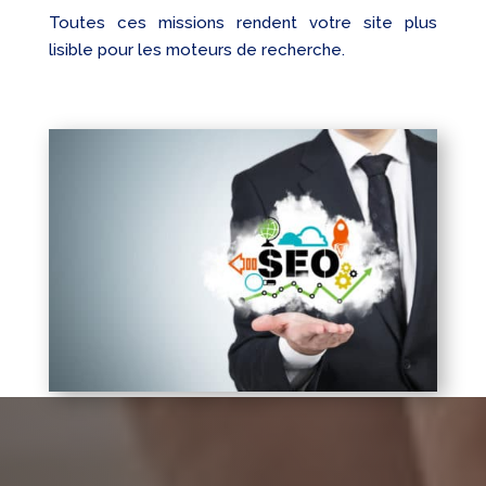
Toutes ces missions rendent votre site plus
lisible pour les moteurs de recherche.