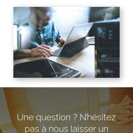
Une question ? N’hésitez
pas à nous laisser un