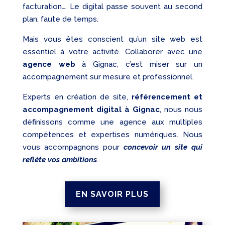
facturation…. Le digital passe souvent au second
plan, faute de temps.
Mais vous êtes conscient qu’un site web est
essentiel à votre activité. Collaborer avec une
agence web
à Gignac, c’est miser sur un
accompagnement sur mesure et professionnel.
Experts en création de site,
référencement et
accompagnement digital à Gignac
, nous nous
définissons comme une agence aux multiples
compétences et expertises numériques. Nous
vous accompagnons pour
concevoir un site qui
reflète vos ambitions
.
EN SAVOIR PLUS