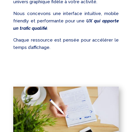
univers graphique fidèle à votre activité.
Nous concevons une interface intuitive, mobile
friendly et performante pour une
UX qui apporte
un trafic qualifié
.
Chaque ressource est pensée pour accélérer le
temps d’affichage.