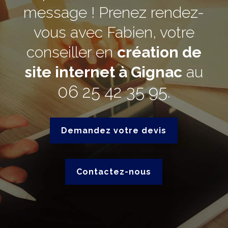
message ! Prenez rendez-
vous avec Fabien, votre
conseiller en
création de
site internet à Gignac
au
06 25 42 35 95
.
Demandez votre devis
Contactez-nous