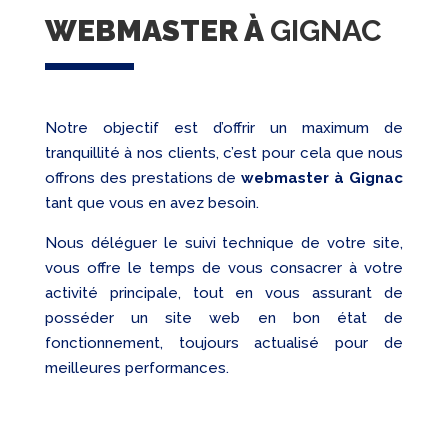
WEBMASTER À
GIGNAC
Notre objectif est d’offrir un maximum de
tranquillité à nos clients, c’est pour cela que nous
offrons des prestations de
webmaster à Gignac
tant que vous en avez besoin.
Nous déléguer le suivi technique de votre site,
vous offre le temps de vous consacrer à votre
activité principale, tout en vous assurant de
posséder un site web en bon état de
fonctionnement, toujours actualisé pour de
meilleures performances.