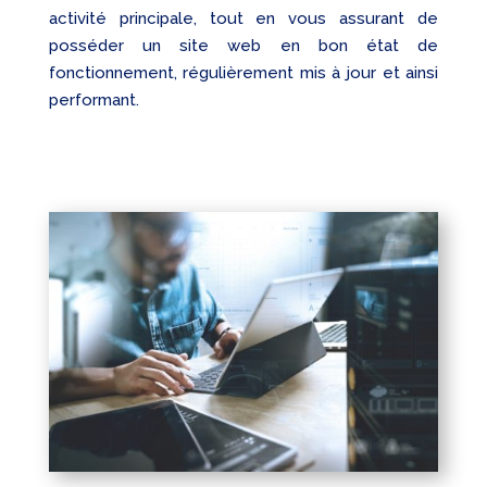
activité principale, tout en vous assurant de
posséder un site web en bon état de
fonctionnement, régulièrement mis à jour et ainsi
performant.