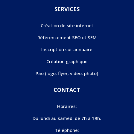
SERVICES
Création de site internet
Référencement SEO et SEM
Inscription sur annuaire
Création graphique
Pao (logo, flyer, video, photo)
CONTACT
Horaires:
Du lundi au samedi de 7h à 19h.
Téléphone: