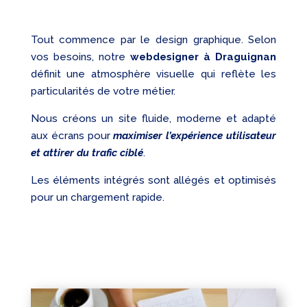
Tout commence par le design graphique. Selon
vos besoins, notre
webdesigner à Draguignan
définit une atmosphère visuelle qui reflète les
particularités de votre métier.
Nous créons un site fluide, moderne et adapté
aux écrans pour
maximiser l’expérience utilisateur
et attirer du trafic ciblé
.
Les éléments intégrés sont allégés et optimisés
pour un chargement rapide.