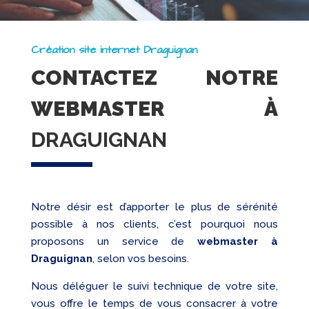
Création site internet Draguignan
CONTACTEZ NOTRE
WEBMASTER À
DRAGUIGNAN
Notre désir est d’apporter le plus de sérénité
possible à nos clients, c’est pourquoi nous
proposons un service de
webmaster à
Draguignan
, selon vos besoins.
Nous déléguer le suivi technique de votre site,
vous offre le temps de vous consacrer à votre