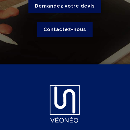
Demandez votre devis
Contactez-nous