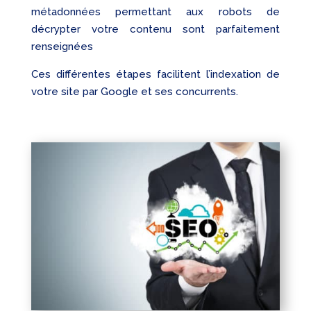
métadonnées permettant aux robots de
décrypter votre contenu sont parfaitement
renseignées
Ces différentes étapes facilitent l’indexation de
votre site par Google et ses concurrents.