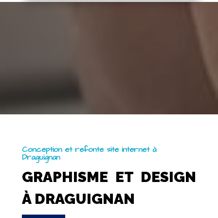
Conception et refonte site internet à
Draguignan
GRAPHISME ET DESIGN
À DRAGUIGNAN