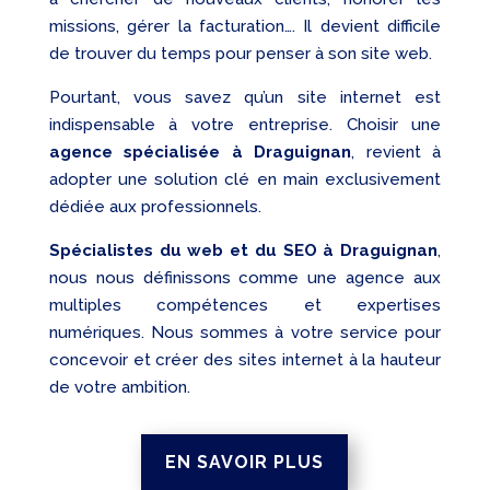
missions, gérer la facturation…. Il devient difficile
de trouver du temps pour penser à son site web.
Pourtant, vous savez qu’un site internet est
indispensable à votre entreprise. Choisir une
agence spécialisée à Draguignan
, revient à
adopter une solution clé en main exclusivement
dédiée aux professionnels.
Spécialistes du web et du SEO à Draguignan
,
nous nous définissons comme une agence aux
multiples compétences et expertises
numériques. Nous sommes à votre service pour
concevoir et créer des sites internet à la hauteur
de votre ambition.
EN SAVOIR PLUS