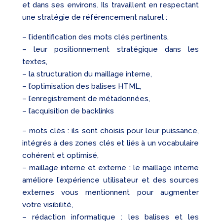
et dans ses environs. Ils travaillent en respectant
une stratégie de référencement naturel :
– l’identification des mots clés pertinents,
– leur positionnement stratégique dans les
textes,
– la structuration du maillage interne,
– l’optimisation des balises HTML,
– l’enregistrement de métadonnées,
– l’acquisition de backlinks
– mots clés : ils sont choisis pour leur puissance,
intégrés à des zones clés et liés à un vocabulaire
cohérent et optimisé,
– maillage interne et externe : le maillage interne
améliore l’expérience utilisateur et des sources
externes vous mentionnent pour augmenter
votre visibilité,
– rédaction informatique : les balises et les