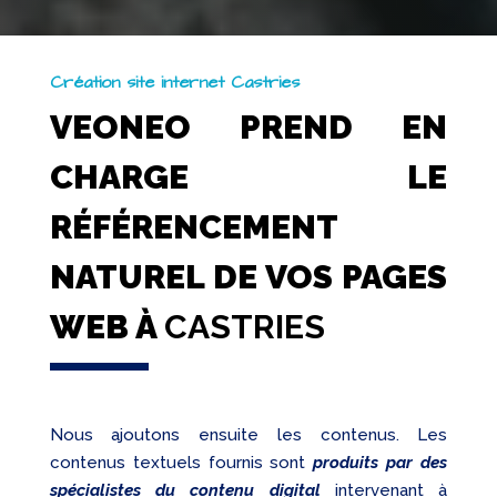
Création site internet Castries
VEONEO PREND EN
CHARGE LE
RÉFÉRENCEMENT
NATUREL DE VOS PAGES
WEB À
CASTRIES
Nous ajoutons ensuite les contenus. Les
contenus textuels fournis sont
produits par des
spécialistes du contenu digital
intervenant à