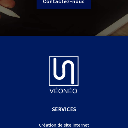
Contactez-nous
SERVICES
Création de site internet