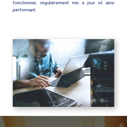
fonctionnel, régulièrement mis à jour et ainsi
performant.