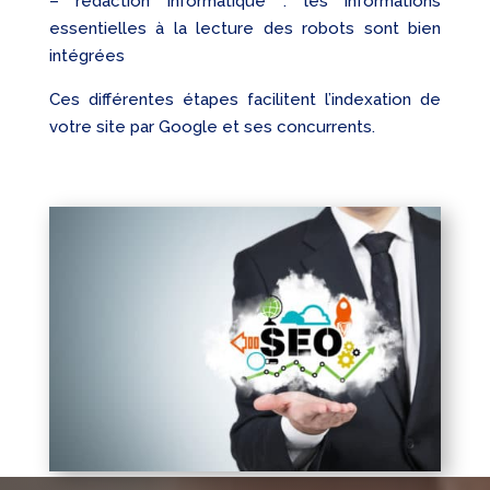
– rédaction informatique : les informations
essentielles à la lecture des robots sont bien
intégrées
Ces différentes étapes facilitent l’indexation de
votre site par Google et ses concurrents.