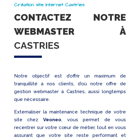
Création site internet Castries
CONTACTEZ NOTRE
WEBMASTER À
CASTRIES
Notre objectif est d’offrir un maximum de
tranquillité à nos clients, d’où notre offre de
gestion webmaster à Castries, aussi longtemps
que nécessaire.
Externaliser la maintenance technique de votre
site chez
Veoneo
, vous permet de vous
recentrer sur votre cœur de métier, tout en vous
assurant que votre site reste performant et