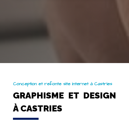
Conception et refonte site internet à Castries
GRAPHISME ET DESIGN
À CASTRIES