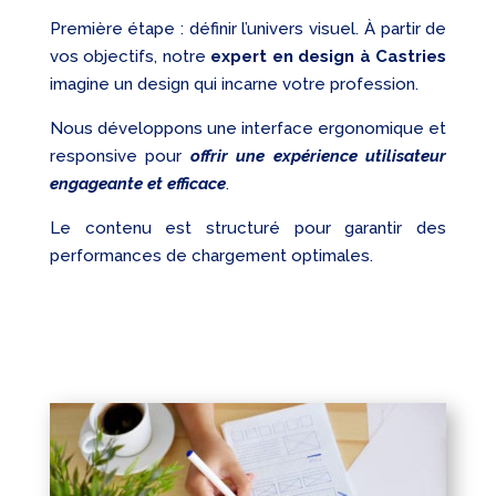
Première étape : définir l’univers visuel. À partir de
vos objectifs, notre
expert en design à Castries
imagine un design qui incarne votre profession.
Nous développons une interface ergonomique et
responsive pour
offrir une expérience utilisateur
engageante et efficace
.
Le contenu est structuré pour garantir des
performances de chargement optimales.