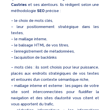
Castries
et ses alentours. Ils rédigent selon une
méthodologie
SEO
précise :
– le choix de mots clés,
– leur positionnement stratégique dans les
textes,
– le maillage interne,
– le balisage HTML de vos titres,
– l’enregistrement de métadonnées,
– l’acquisition de backlinks
– mots clés : ils sont choisis pour leur puissance,
placés aux endroits stratégiques de vos textes
et entourés d’un contexte sémantique riche,
– maillage interne et externe : les pages de votre
site sont interconnectées pour fluidifier la
navigation et des sites d’autorité vous citent et
vous apportent du trafic,