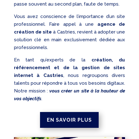
passe souvent au second plan, faute de temps.
Vous avez conscience de l’importance d’un site
professionnel. Faire appel à une
agence de
création de site
à Castries, revient à adopter une
solution clé en main exclusivement dédiée aux
professionnels.
En tant qu’experts de la
création, du
référencement et de la gestion de sites
internet à Castries
, nous regroupons divers
talents pour répondre à tous vos besoins digitaux.
Notre mission :
vous créer un site à la hauteur de
vos objectifs
.
EN SAVOIR PLUS