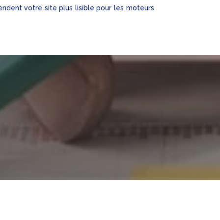
ndent votre site plus lisible pour les moteurs