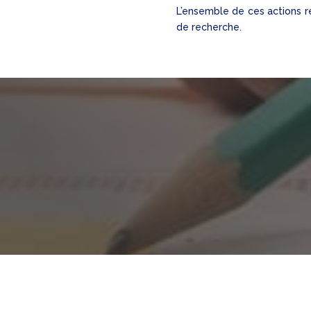
L’ensemble de ces actions re
de recherche.