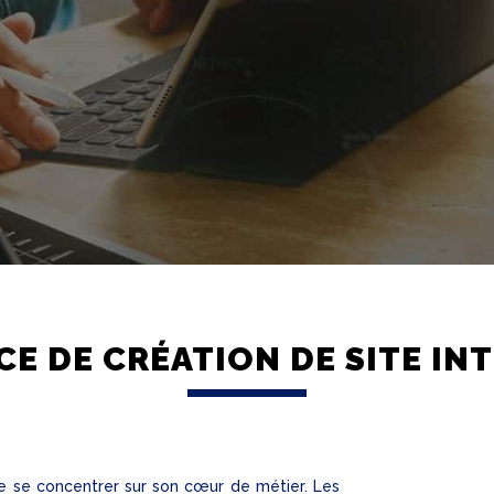
E DE CRÉATION DE SITE IN
de se concentrer sur son cœur de métier. Les