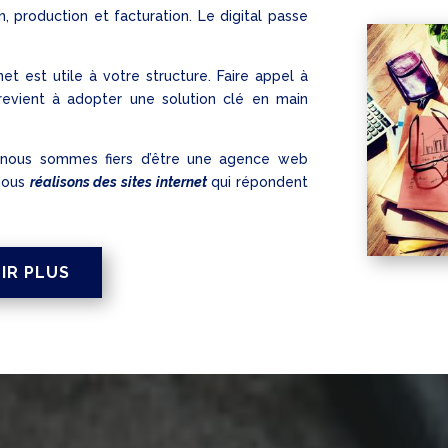
, production et facturation. Le digital passe
et est utile à votre structure. Faire appel à
revient à adopter une solution clé en main
 nous sommes fiers d’être une agence web
 Nous
réalisons des sites internet
qui répondent
IR PLUS