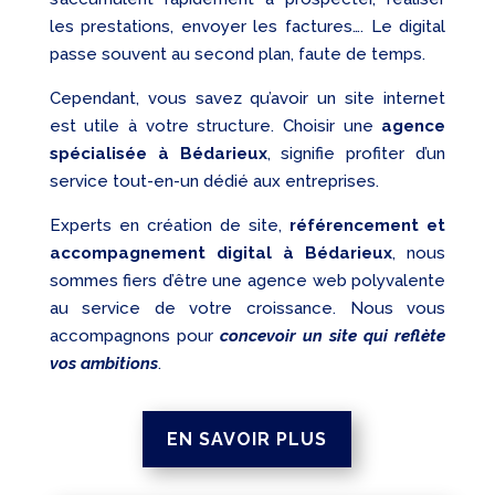
les prestations, envoyer les factures…. Le digital
passe souvent au second plan, faute de temps.
Cependant, vous savez qu’avoir un site internet
est utile à votre structure. Choisir une
agence
spécialisée à Bédarieux
, signifie profiter d’un
service tout-en-un dédié aux entreprises.
Experts en création de site,
référencement et
accompagnement digital à Bédarieux
, nous
sommes fiers d’être une agence web polyvalente
au service de votre croissance. Nous vous
accompagnons pour
concevoir un site qui reflète
vos ambitions
.
EN SAVOIR PLUS