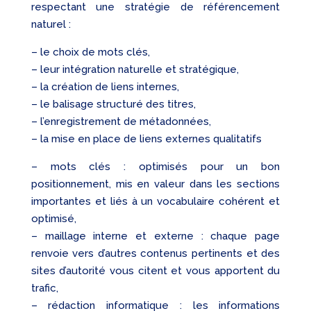
respectant une stratégie de référencement
naturel :
– le choix de mots clés,
– leur intégration naturelle et stratégique,
– la création de liens internes,
– le balisage structuré des titres,
– l’enregistrement de métadonnées,
– la mise en place de liens externes qualitatifs
– mots clés : optimisés pour un bon
positionnement, mis en valeur dans les sections
importantes et liés à un vocabulaire cohérent et
optimisé,
– maillage interne et externe : chaque page
renvoie vers d’autres contenus pertinents et des
sites d’autorité vous citent et vous apportent du
trafic,
– rédaction informatique : les informations