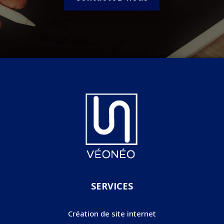
SERVICES
Création de site internet