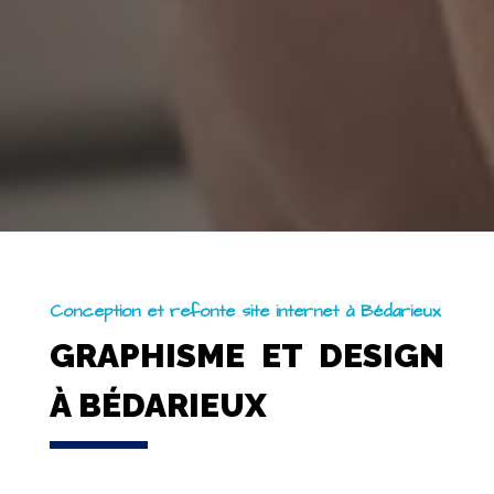
Conception et refonte site internet à Bédarieux
GRAPHISME ET DESIGN
À BÉDARIEUX