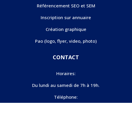
Référencement SEO et SEM
Inscription sur annuaire
Création graphique
Pao (logo, flyer, video, photo)
CONTACT
Horaires:
Du lundi au samedi de 7h à 19h.
Téléphone:
06 25 42 35 95