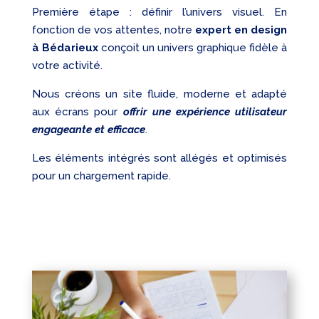
Première étape : définir l’univers visuel. En
fonction de vos attentes, notre
expert en design
à Bédarieux
conçoit un univers graphique fidèle à
votre activité.
Nous créons un site fluide, moderne et adapté
aux écrans pour
offrir une expérience utilisateur
engageante et efficace
.
Les éléments intégrés sont allégés et optimisés
pour un chargement rapide.