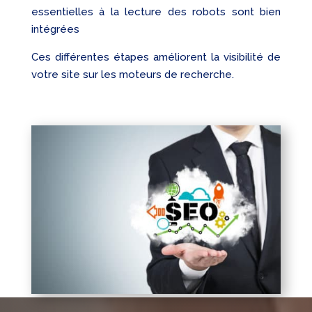
essentielles à la lecture des robots sont bien
intégrées
Ces différentes étapes améliorent la visibilité de
votre site sur les moteurs de recherche.