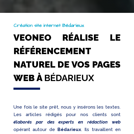
Création site internet Bédarieux
VEONEO RÉALISE LE
RÉFÉRENCEMENT
NATUREL DE VOS PAGES
WEB À
BÉDARIEUX
Une fois le site prêt, nous y insérons les textes.
Les articles rédigés pour nos clients sont
élaborés par des experts en rédaction web
opérant autour de
Bédarieux
. Ils travaillent en