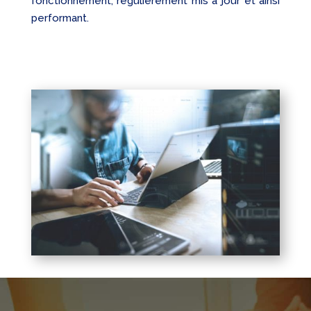
fonctionnement, régulièrement mis à jour et ainsi
performant.