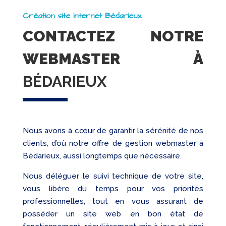
Création site internet Bédarieux
CONTACTEZ NOTRE
WEBMASTER À
BÉDARIEUX
Nous avons à cœur de garantir la sérénité de nos
clients, d’où notre offre de gestion webmaster à
Bédarieux, aussi longtemps que nécessaire.
Nous déléguer le suivi technique de votre site,
vous libère du temps pour vos priorités
professionnelles, tout en vous assurant de
posséder un site web en bon état de