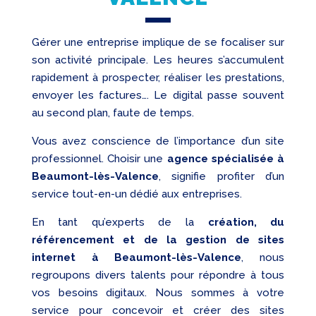
Gérer une entreprise implique de se focaliser sur
son activité principale. Les heures s’accumulent
rapidement à prospecter, réaliser les prestations,
envoyer les factures…. Le digital passe souvent
au second plan, faute de temps.
Vous avez conscience de l’importance d’un site
professionnel. Choisir une
agence spécialisée à
Beaumont-lès-Valence
, signifie profiter d’un
service tout-en-un dédié aux entreprises.
En tant qu’experts de la
création, du
référencement et de la gestion de sites
internet à Beaumont-lès-Valence
, nous
regroupons divers talents pour répondre à tous
vos besoins digitaux. Nous sommes à votre
service pour concevoir et créer des sites