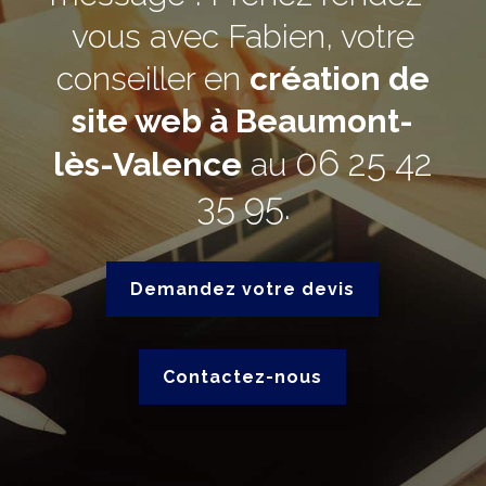
vous avec Fabien, votre
conseiller en
création de
site web à Beaumont-
06 25 42
lès-Valence
au
35 95
.
Demandez votre devis
Contactez-nous