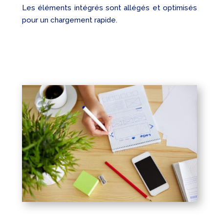
Les éléments intégrés sont allégés et optimisés
pour un chargement rapide.