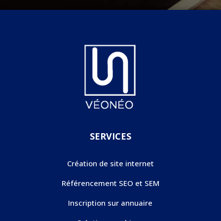
SERVICES
Création de site internet
Référencement SEO et SEM
Inscription sur annuaire