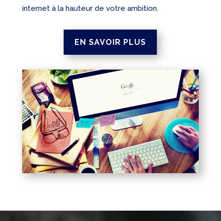
internet à la hauteur de votre ambition.
EN SAVOIR PLUS