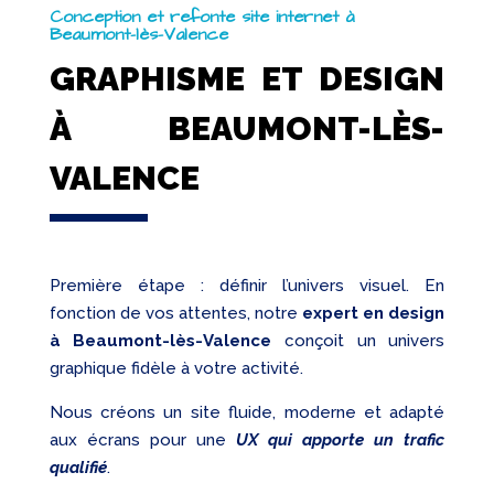
Conception et refonte site internet à
Beaumont-lès-Valence
GRAPHISME ET DESIGN
À BEAUMONT-LÈS-
VALENCE
Première étape : définir l’univers visuel. En
fonction de vos attentes, notre
expert en design
à Beaumont-lès-Valence
conçoit un univers
graphique fidèle à votre activité.
Nous créons un site fluide, moderne et adapté
aux écrans pour une
UX qui apporte un trafic
qualifié
.