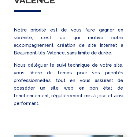
VALENCE
Notre priorité est de vous faire gagner en
sérénité, c’est ce qui motive notre
accompagnement création de site internet à
Beaumont-lès-Valence, sans limite de durée.
Nous déléguer le suivi technique de votre site,
vous libère du temps pour vos priorités
professionnelles, tout en vous assurant de
posséder un site web en bon état de
fonctionnement, régulièrement mis à jour et ainsi
performant.