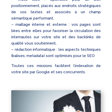
positionnement, placés aux endroits stratégiques
de vos textes et associés à un champ
sémantique performant,
– maillage interne et externe : vos pages sont
liées entre elles pour favoriser la circulation des
internautes sur votre site et des backlinks de
qualité vous soutiennent,
– rédaction informatique : les aspects techniques
(balises, metadata) sont optimisés pour le SEO
Toutes ces missions facilitent l’indexation de
votre site par Google et ses concurrents.