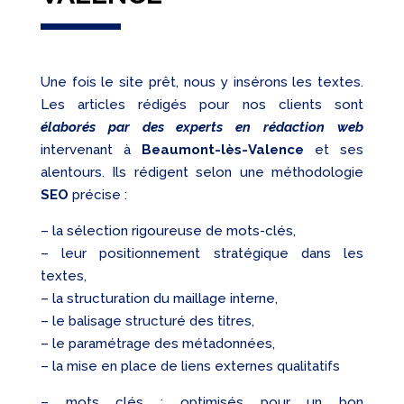
Une fois le site prêt, nous y insérons les textes.
Les articles rédigés pour nos clients sont
élaborés par des experts en rédaction web
intervenant à
Beaumont-lès-Valence
et ses
alentours. Ils rédigent selon une méthodologie
SEO
précise :
– la sélection rigoureuse de mots-clés,
– leur positionnement stratégique dans les
textes,
– la structuration du maillage interne,
– le balisage structuré des titres,
– le paramétrage des métadonnées,
– la mise en place de liens externes qualitatifs
– mots clés : optimisés pour un bon