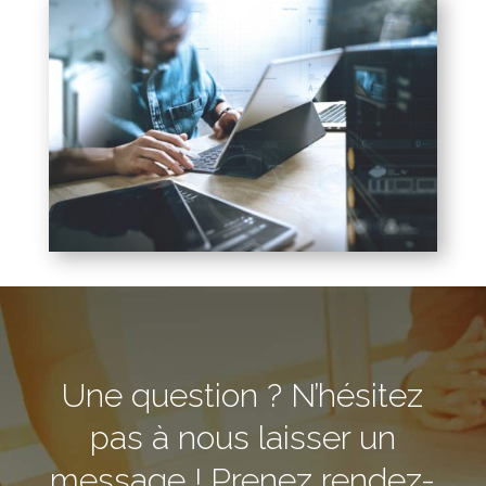
Une question ? N’hésitez
pas à nous laisser un
message ! Prenez rendez-