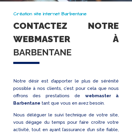
Création site internet Barbentane
CONTACTEZ NOTRE
WEBMASTER À
BARBENTANE
Notre désir est d’apporter le plus de sérénité
possible à nos clients, c’est pour cela que nous
offrons des prestations de
webmaster à
Barbentane
tant que vous en avez besoin.
Nous déléguer le suivi technique de votre site,
vous dégage du temps pour faire croître votre
activité, tout en ayant l’assurance d’un site fiable,