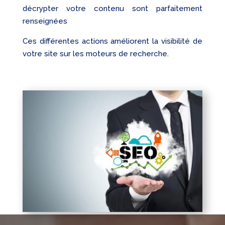
décrypter votre contenu sont parfaitement
renseignées
Ces différentes actions améliorent la visibilité de
votre site sur les moteurs de recherche.