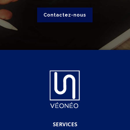
Contactez-nous
SERVICES