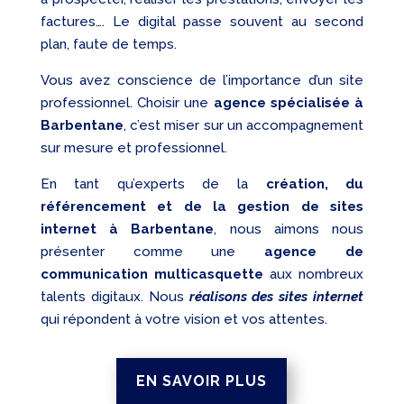
factures…. Le digital passe souvent au second
plan, faute de temps.
Vous avez conscience de l’importance d’un site
professionnel. Choisir une
agence spécialisée à
Barbentane
, c’est miser sur un accompagnement
sur mesure et professionnel.
En tant qu’experts de la
création, du
référencement et de la gestion de sites
internet à Barbentane
, nous aimons nous
présenter comme une
agence de
communication multicasquette
aux nombreux
talents digitaux. Nous
réalisons des sites internet
qui répondent à votre vision et vos attentes.
EN SAVOIR PLUS