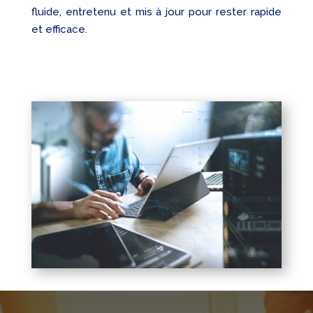
fluide, entretenu et mis à jour pour rester rapide
et efficace.