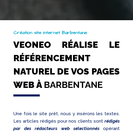
Création site internet Barbentane
VEONEO RÉALISE LE
RÉFÉRENCEMENT
NATUREL DE VOS PAGES
WEB À
BARBENTANE
Une fois le site prêt, nous y insérons les textes.
Les articles rédigés pour nos clients sont
rédigés
par des rédacteurs web sélectionnés
opérant