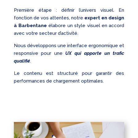
Première étape : définir l’univers visuel. En
fonction de vos attentes, notre
expert en design
à Barbentane
élabore un style visuel en accord
avec votre secteur d’activité.
Nous développons une interface ergonomique et
responsive pour une
UX qui apporte un trafic
qualifié
.
Le contenu est structuré pour garantir des
performances de chargement optimales.