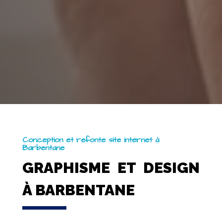
Conception et refonte site internet à
Barbentane
GRAPHISME ET DESIGN
À BARBENTANE