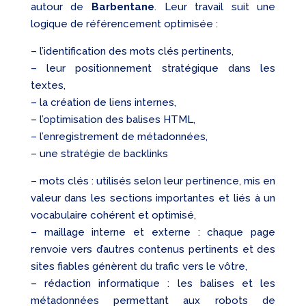
autour de
Barbentane
. Leur travail suit une
logique de référencement optimisée :
– l’identification des mots clés pertinents,
– leur positionnement stratégique dans les
textes,
– la création de liens internes,
– l’optimisation des balises HTML,
– l’enregistrement de métadonnées,
– une stratégie de backlinks
– mots clés : utilisés selon leur pertinence, mis en
valeur dans les sections importantes et liés à un
vocabulaire cohérent et optimisé,
– maillage interne et externe : chaque page
renvoie vers d’autres contenus pertinents et des
sites fiables génèrent du trafic vers le vôtre,
– rédaction informatique : les balises et les
métadonnées permettant aux robots de