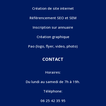
Création de site internet
Référencement SEO et SEM
Inscription sur annuaire
Création graphique
Pao (logo, flyer, video, photo)
CONTACT
Horaires:
Du lundi au samedi de 7h à 19h.
Téléphone:
06 25 42 35 95