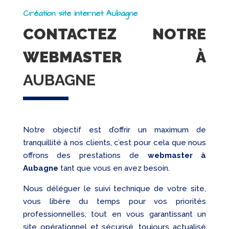
Création site internet Aubagne
CONTACTEZ NOTRE
WEBMASTER À
AUBAGNE
Notre objectif est d’offrir un maximum de
tranquillité à nos clients, c’est pour cela que nous
offrons des prestations de
webmaster à
Aubagne
tant que vous en avez besoin.
Nous déléguer le suivi technique de votre site,
vous libère du temps pour vos priorités
professionnelles, tout en vous garantissant un
site opérationnel et sécurisé, toujours actualisé