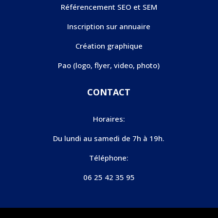
Référencement SEO et SEM
Inscription sur annuaire
Création graphique
Pao (logo, flyer, video, photo)
CONTACT
Horaires:
Du lundi au samedi de 7h à 19h.
Téléphone:
06 25 42 35 95