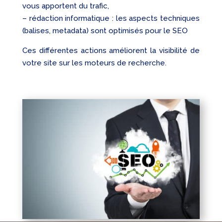
vous apportent du trafic,
– rédaction informatique : les aspects techniques
(balises, metadata) sont optimisés pour le SEO
Ces différentes actions améliorent la visibilité de
votre site sur les moteurs de recherche.