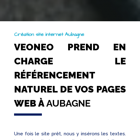
Création site internet Aubagne
VEONEO PREND EN
CHARGE LE
RÉFÉRENCEMENT
NATUREL DE VOS PAGES
WEB À
AUBAGNE
Une fois le site prêt, nous y insérons les textes.