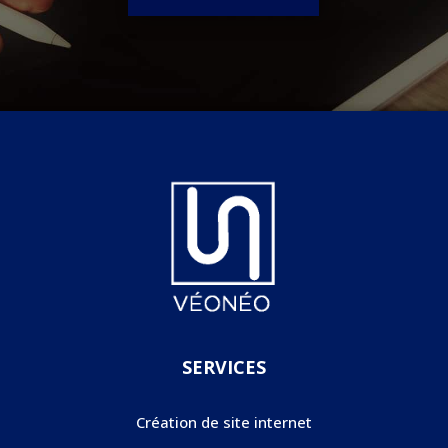
SERVICES
Création de site internet