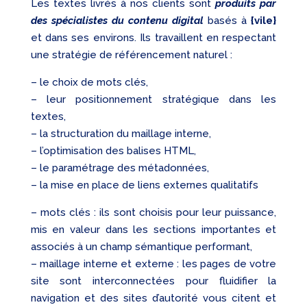
Les textes livrés à nos clients sont
produits par
des spécialistes du contenu digital
basés à
{vile}
et dans ses environs. Ils travaillent en respectant
une stratégie de référencement naturel :
– le choix de mots clés,
– leur positionnement stratégique dans les
textes,
– la structuration du maillage interne,
– l’optimisation des balises HTML,
– le paramétrage des métadonnées,
– la mise en place de liens externes qualitatifs
– mots clés : ils sont choisis pour leur puissance,
mis en valeur dans les sections importantes et
associés à un champ sémantique performant,
– maillage interne et externe : les pages de votre
site sont interconnectées pour fluidifier la
navigation et des sites d’autorité vous citent et