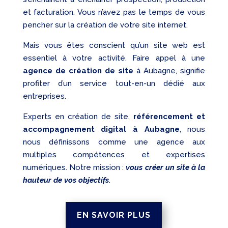
et facturation. Vous n’avez pas le temps de vous
pencher sur la création de votre site internet.
Mais vous êtes conscient qu’un site web est
essentiel à votre activité. Faire appel à une
agence de création de site
à Aubagne, signifie
profiter d’un service tout-en-un dédié aux
entreprises.
Experts en création de site,
référencement et
accompagnement digital à Aubagne
, nous
nous définissons comme une agence aux
multiples compétences et expertises
numériques. Notre mission :
vous créer un site à la
hauteur de vos objectifs
.
EN SAVOIR PLUS