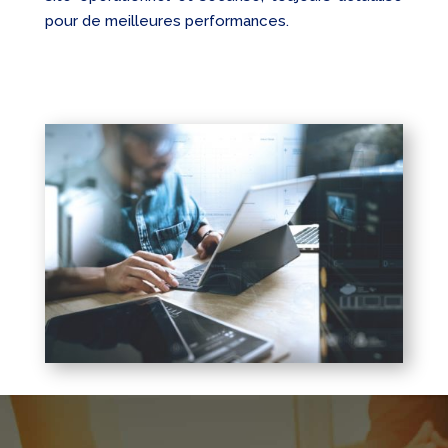
pour de meilleures performances.