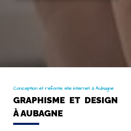
Conception et refonte site internet à Aubagne
GRAPHISME ET DESIGN
À AUBAGNE