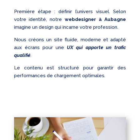
Première étape : définir l’univers visuel. Selon
votre identité, notre
webdesigner à Aubagne
imagine un design qui incarne votre profession.
Nous créons un site fluide, moderne et adapté
aux écrans pour une
UX qui apporte un trafic
qualifié
.
Le contenu est structuré pour garantir des
performances de chargement optimales.