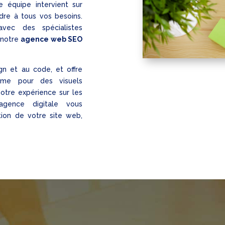
 équipe intervient sur
dre à tous vos besoins.
vec des spécialistes
 notre
agence web SEO
gn et au code, et offre
sme pour des visuels
otre expérience sur les
agence digitale vous
ion de votre site web,