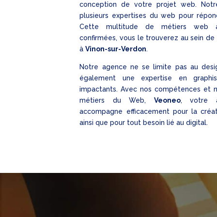
conception de votre projet web. Notre
plusieurs expertises du web pour répon
Cette multitude de métiers web a
confirmées, vous le trouverez au sein de
à
Vinon-sur-Verdon
.
Notre agence ne se limite pas au desi
également une expertise en graphi
impactants. Avec nos compétences et n
métiers du Web,
Veoneo
, votre 
accompagne efficacement pour la créat
ainsi que pour tout besoin lié au digital.