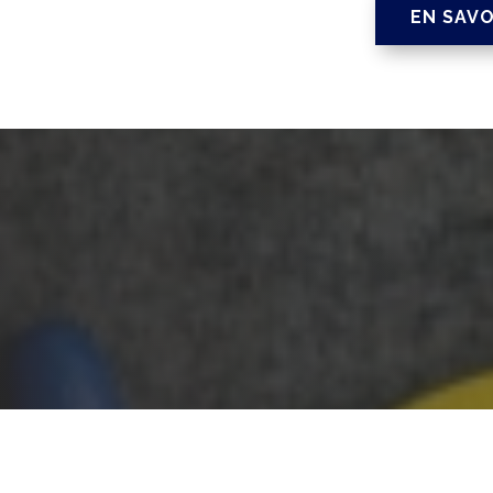
EN SAVO