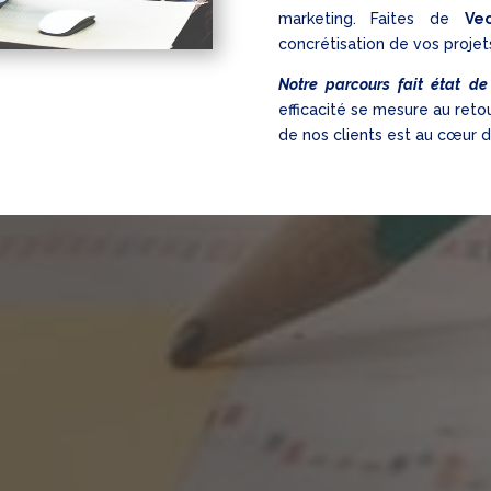
marketing. Faites de
Ve
concrétisation de vos projet
Notre parcours fait état de
efficacité se mesure au reto
de nos clients est au cœur d