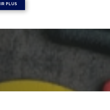
IR PLUS