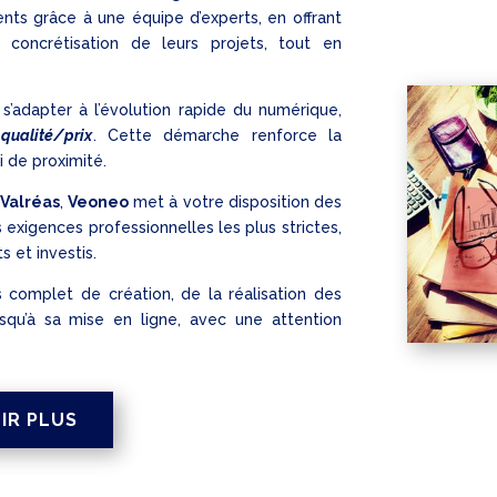
ients grâce à une équipe d’experts, en offrant
concrétisation de leurs projets, tout en
 s’adapter à l’évolution rapide du numérique,
qualité/prix
. Cette démarche renforce la
i de proximité.
Valréas
,
Veoneo
met à votre disposition des
exigences professionnelles les plus strictes,
 et investis.
 complet de création, de la réalisation des
qu’à sa mise en ligne, avec une attention
IR PLUS