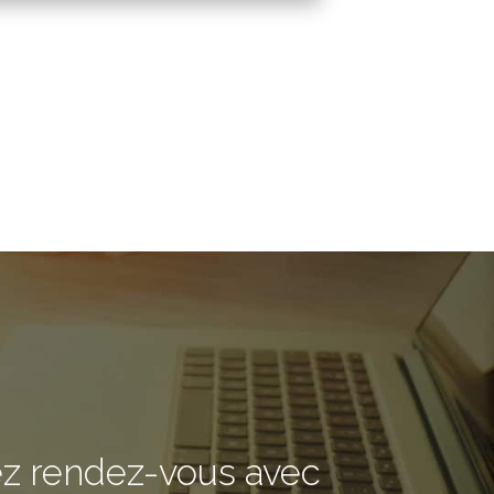
ez rendez-vous avec