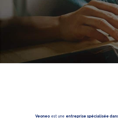
Veoneo
est une
entreprise spécialisée dan