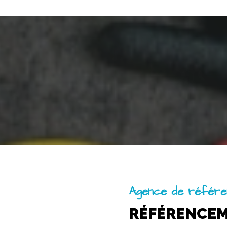
Agence de référe
RÉFÉRENCE