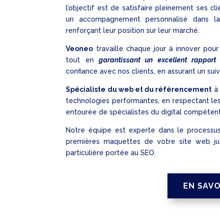
l’objectif est de satisfaire pleinement ses cl
un accompagnement personnalisé dans la 
renforçant leur position sur leur marché.
Veoneo
travaille chaque jour à innover pour
tout en
garantissant un excellent rapport 
confiance avec nos clients, en assurant un suiv
Spécialiste du web et du référencement
à
technologies performantes, en respectant les 
entourée de spécialistes du digital compétents
Notre équipe est experte dans le processus
premières maquettes de votre site web jus
particulière portée au SEO.
EN SAVO