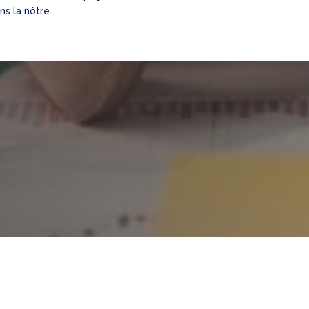
ns la nôtre.