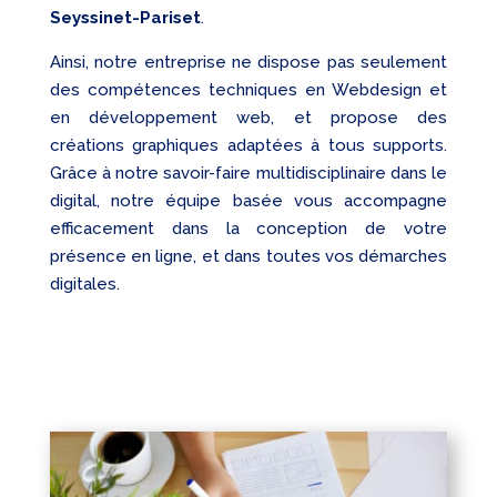
Seyssinet-Pariset
.
Ainsi, notre entreprise ne dispose pas seulement
des compétences techniques en Webdesign et
en développement web, et propose des
créations graphiques adaptées à tous supports.
Grâce à notre savoir-faire multidisciplinaire dans le
digital, notre équipe basée vous accompagne
efficacement dans la conception de votre
présence en ligne, et dans toutes vos démarches
digitales.