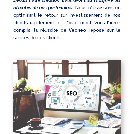
Depuis notre création, nous avons su satisfaire les
attentes de nos partenaires.
Nous réussissons en
optimisant le retour sur investissement de nos
clients rapidement et efficacement. Vous l’aurez
compris, la réussite de
Veoneo
repose sur le
succès de nos clients.