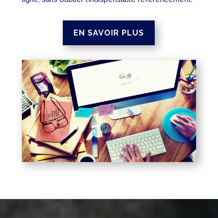
EN SAVOIR PLUS