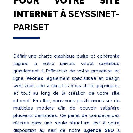
POUR VOTRE SITE
INTERNET À
SEYSSINET-
PARISET
Définir une charte graphique claire et cohérente
alignée à votre univers visuel contribue
grandement à l’efficacité de votre présence en
ligne.
Veoneo
, également spécialisée en design
web vous aide à faire les bons choix graphiques,
et tout au long de la création de votre site
internet. En effet, nous nous positionnons sur de
multiples métiers afin de pouvoir satisfaire
plusieurs demandes. Ce panel de compétences
réunies dans une seule structure, est à votre
disposition au sein de notre
agence SEO
à