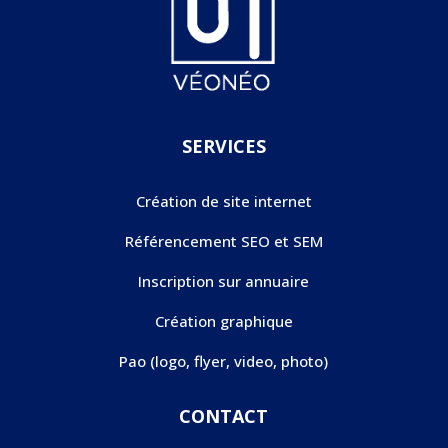
SERVICES
Création de site internet
Référencement SEO et SEM
Inscription sur annuaire
Création graphique
Pao (logo, flyer, video, photo)
CONTACT