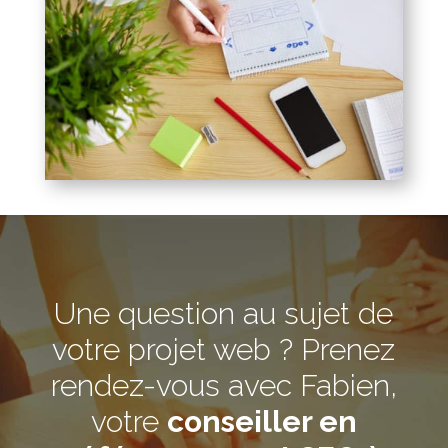
Une question au sujet de
votre projet web ? Prenez
rendez-vous avec Fabien,
votre
conseiller en