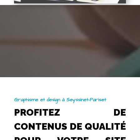
Graphisme et design à Seyssinet-Pariset
PROFITEZ DE
CONTENUS DE QUALITÉ