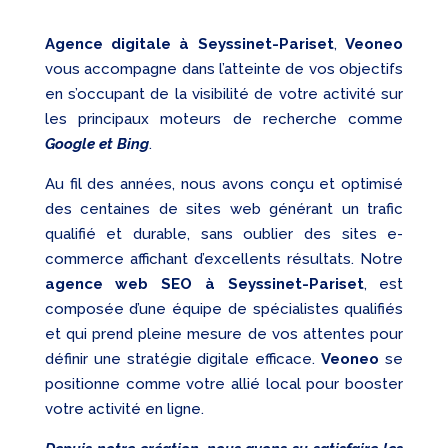
Agence digitale à Seyssinet-Pariset
,
Veoneo
vous accompagne dans l’atteinte de vos objectifs
en s’occupant de la visibilité de votre activité sur
les principaux moteurs de recherche comme
Google et Bing
.
Au fil des années, nous avons conçu et optimisé
des centaines de sites web générant un trafic
qualifié et durable, sans oublier des sites e-
commerce affichant d’excellents résultats. Notre
agence web SEO à Seyssinet-Pariset
, est
composée d’une équipe de spécialistes qualifiés
et qui prend pleine mesure de vos attentes pour
définir une stratégie digitale efficace.
Veoneo
se
positionne comme votre allié local pour booster
votre activité en ligne.