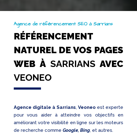
Agence de référencement SEO à Sarrians
RÉFÉRENCEMENT
NATUREL DE VOS PAGES
WEB À
SARRIANS
AVEC
VEONEO
Agence digitale à Sarrians
,
Veoneo
est experte
pour vous aider à atteindre vos objectifs en
améliorant votre visibilité en ligne sur les moteurs
de recherche comme
Google, Bing
, et autres.