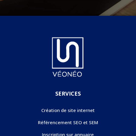
SERVICES
Création de site internet
Référencement SEO et SEM
Inscription sur annuaire