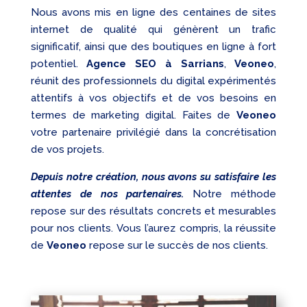
Nous avons mis en ligne des centaines de sites
internet de qualité qui génèrent un trafic
significatif, ainsi que des boutiques en ligne à fort
potentiel.
Agence SEO à Sarrians
,
Veoneo
,
réunit des professionnels du digital expérimentés
attentifs à vos objectifs et de vos besoins en
termes de marketing digital. Faites de
Veoneo
votre partenaire privilégié dans la concrétisation
de vos projets.
Depuis notre création, nous avons su satisfaire les
attentes de nos partenaires.
Notre méthode
repose sur des résultats concrets et mesurables
pour nos clients. Vous l’aurez compris, la réussite
de
Veoneo
repose sur le succès de nos clients.