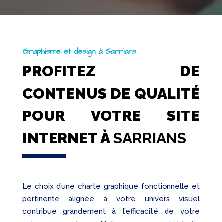
Graphisme et design à Sarrians
PROFITEZ DE
CONTENUS DE QUALITÉ
POUR VOTRE SITE
INTERNET À
SARRIANS
Le choix d’une charte graphique fonctionnelle et
pertinente alignée à votre univers visuel
contribue grandement à l’efficacité de votre