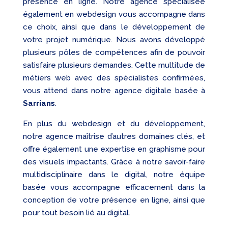
présence en ligne. Notre agence spécialisée
également en webdesign vous accompagne dans
ce choix, ainsi que dans le développement de
votre projet numérique. Nous avons développé
plusieurs pôles de compétences afin de pouvoir
satisfaire plusieurs demandes. Cette multitude de
métiers web avec des spécialistes confirmées,
vous attend dans notre agence digitale basée à
Sarrians
.
En plus du webdesign et du développement,
notre agence maîtrise d’autres domaines clés, et
offre également une expertise en graphisme pour
des visuels impactants. Grâce à notre savoir-faire
multidisciplinaire dans le digital, notre équipe
basée vous accompagne efficacement dans la
conception de votre présence en ligne, ainsi que
pour tout besoin lié au digital.