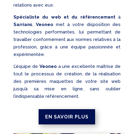
relations avec eux.
Spécialiste du web et du référencement
à
Sarrians
,
Veoneo
met à votre disposition des
technologies performantes, lui permettant de
travailler conformément aux normes relatives à la
profession, grâce à une équipe passionnée et
expérimentée.
L’équipe de
Veoneo
a une excellente maîtrise de
tout le processus de création, de la réalisation
des premières maquettes de votre site web
jusqu’à sa mise en ligne, sans oublier
l’indispensable référencement.
EN SAVOIR PLUS