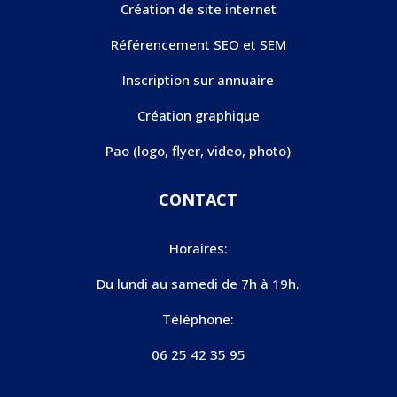
Création de site internet
Référencement SEO et SEM
Inscription sur annuaire
Création graphique
Pao (logo, flyer, video, photo)
CONTACT
Horaires:
Du lundi au samedi de 7h à 19h.
Téléphone:
06 25 42 35 95