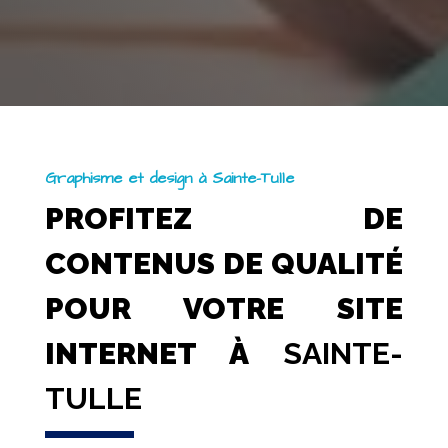
Graphisme et design à Sainte-Tulle
PROFITEZ DE
CONTENUS DE QUALITÉ
POUR VOTRE SITE
INTERNET À
SAINTE-
TULLE