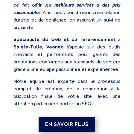
ce fait offrir les
meilleurs services à des prix
raisonnables
. Ainsi, nous construisons une relation
durable et de confiance, en assurant un suivi de
proximité.
Spécialiste du web et du référencement
à
Sainte-Tulle
,
Veoneo
s’appuie sur des outils
innovants et performants, pour garantir des
prestations conformes aux standards du secteur,
grâce à une équipe passionnée et expérimentée.
Notre équipe est experte dans le processus
complet de création, de la conception à la
publication finale de votre site, avec une
attention particulière portée au SEO.
EN SAVOIR PLUS