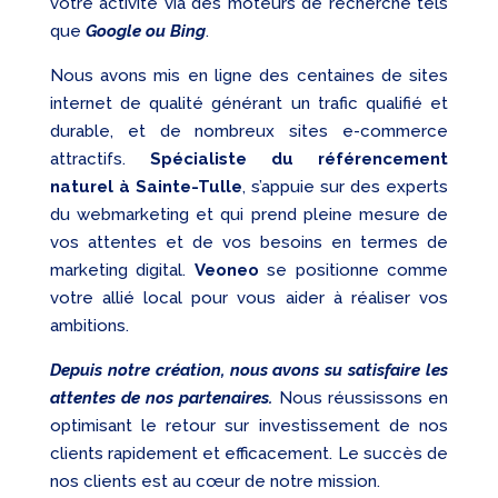
votre activité via des moteurs de recherche tels
que
Google ou Bing
.
Nous avons mis en ligne des centaines de sites
internet de qualité générant un trafic qualifié et
durable, et de nombreux sites e-commerce
attractifs.
Spécialiste du référencement
naturel à Sainte-Tulle
, s’appuie sur des experts
du webmarketing et qui prend pleine mesure de
vos attentes et de vos besoins en termes de
marketing digital.
Veoneo
se positionne comme
votre allié local pour vous aider à réaliser vos
ambitions.
Depuis notre création, nous avons su satisfaire les
attentes de nos partenaires.
Nous réussissons en
optimisant le retour sur investissement de nos
clients rapidement et efficacement. Le succès de
nos clients est au cœur de notre mission.