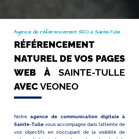
Agence de référencement SEO à Sainte-Tulle
RÉFÉRENCEMENT
NATUREL DE VOS PAGES
WEB À
SAINTE-TULLE
AVEC
VEONEO
Notre
agence de communication digitale à
Sainte-Tulle
vous accompagne dans l’atteinte de
vos objectifs en s’occupant de la visibilité de