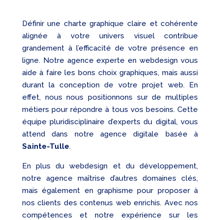
Définir une charte graphique claire et cohérente
alignée à votre univers visuel contribue
grandement à l’efficacité de votre présence en
ligne. Notre agence experte en webdesign vous
aide à faire les bons choix graphiques, mais aussi
durant la conception de votre projet web. En
effet, nous nous positionnons sur de multiples
métiers pour répondre à tous vos besoins. Cette
équipe pluridisciplinaire d’experts du digital, vous
attend dans notre agence digitale basée à
Sainte-Tulle
.
En plus du webdesign et du développement,
notre agence maîtrise d’autres domaines clés,
mais également en graphisme pour proposer à
nos clients des contenus web enrichis. Avec nos
compétences et notre expérience sur les