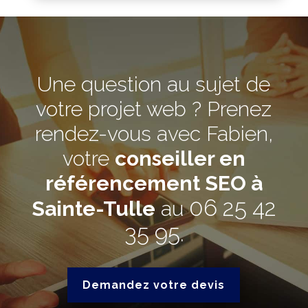
Une question au sujet de
votre projet web ? Prenez
rendez-vous avec Fabien,
votre
conseiller en
référencement SEO à
06 25 42
Sainte-Tulle
au
35 95
.
Demandez votre devis