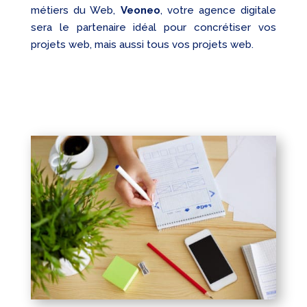
métiers du Web,
Veoneo
, votre agence digitale
sera le partenaire idéal pour concrétiser vos
projets web, mais aussi tous vos projets web.