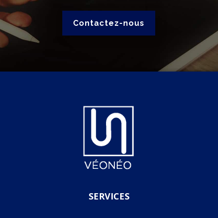
Contactez-nous
SERVICES