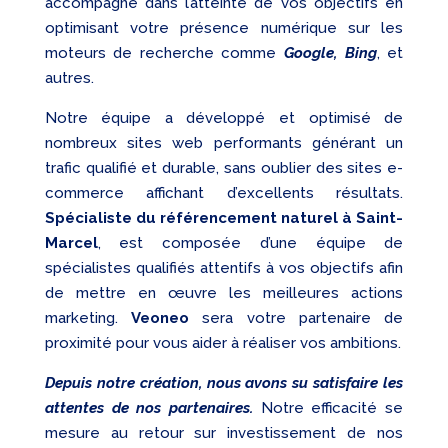
accompagne dans l’atteinte de vos objectifs en
optimisant votre présence numérique sur les
moteurs de recherche comme
Google, Bing
, et
autres.
Notre équipe a développé et optimisé de
nombreux sites web performants générant un
trafic qualifié et durable, sans oublier des sites e-
commerce affichant d’excellents résultats.
Spécialiste du référencement naturel à Saint-
Marcel
, est composée d’une équipe de
spécialistes qualifiés attentifs à vos objectifs afin
de mettre en œuvre les meilleures actions
marketing.
Veoneo
sera votre partenaire de
proximité pour vous aider à réaliser vos ambitions.
Depuis notre création, nous avons su satisfaire les
attentes de nos partenaires.
Notre efficacité se
mesure au retour sur investissement de nos