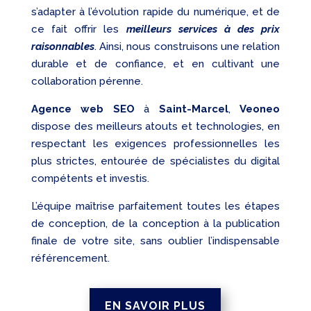
s’adapter à l’évolution rapide du numérique, et de
ce fait offrir les
meilleurs services à des prix
raisonnables
. Ainsi, nous construisons une relation
durable et de confiance, et en cultivant une
collaboration pérenne.
Agence web SEO
à
Saint-Marcel
,
Veoneo
dispose des meilleurs atouts et technologies, en
respectant les exigences professionnelles les
plus strictes, entourée de spécialistes du digital
compétents et investis.
L’équipe maîtrise parfaitement toutes les étapes
de conception, de la conception à la publication
finale de votre site, sans oublier l’indispensable
référencement.
EN SAVOIR PLUS