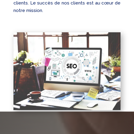
clients. Le succès de nos clients est au cœur de
notre mission.