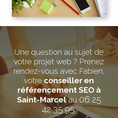
Une question au sujet de
votre projet web ? Prenez
rendez-vous avec Fabien,
votre
conseiller en
référencement SEO à
06 25
Saint-Marcel
au
42 35 95
.