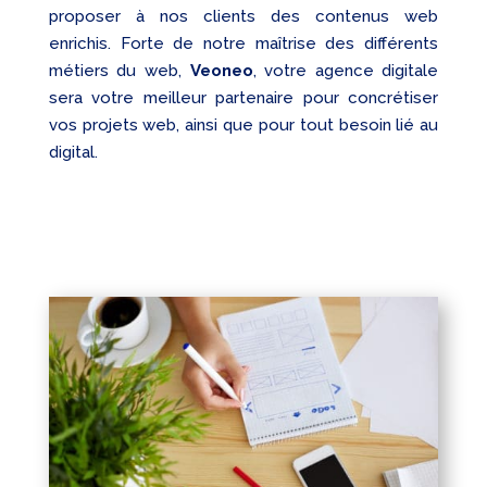
proposer à nos clients des contenus web
enrichis. Forte de notre maîtrise des différents
métiers du web,
Veoneo
, votre agence digitale
sera votre meilleur partenaire pour concrétiser
vos projets web, ainsi que pour tout besoin lié au
digital.