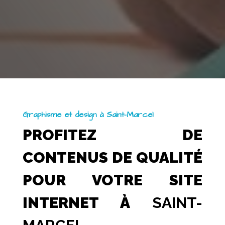
Graphisme et design à Saint-Marcel
PROFITEZ DE
CONTENUS DE QUALITÉ
POUR VOTRE SITE
INTERNET À
SAINT-