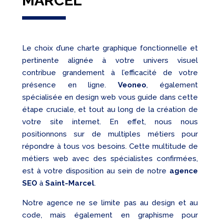
MARCEL
Le choix d’une charte graphique fonctionnelle et
pertinente alignée à votre univers visuel
contribue grandement à l’efficacité de votre
présence en ligne.
Veoneo
, également
spécialisée en design web vous guide dans cette
étape cruciale, et tout au long de la création de
votre site internet. En effet, nous nous
positionnons sur de multiples métiers pour
répondre à tous vos besoins. Cette multitude de
métiers web avec des spécialistes confirmées,
est à votre disposition au sein de notre
agence
SEO
à
Saint-Marcel
.
Notre agence ne se limite pas au design et au
code, mais également en graphisme pour