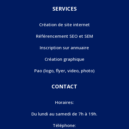
SERVICES
Création de site internet
Référencement SEO et SEM
Inscription sur annuaire
Création graphique
Pao (logo, flyer, video, photo)
CONTACT
Horaires:
Du lundi au samedi de 7h à 19h.
Téléphone: