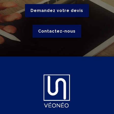
Demandez votre devis
Contactez-nous