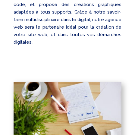
code, et propose des créations graphiques
adaptées à tous supports. Grâce à notre savoir-
faire multidisciplinaire dans le digital, notre agence
web sera le partenaire idéal pour la création de
votre site web, et dans toutes vos démarches
digitales.