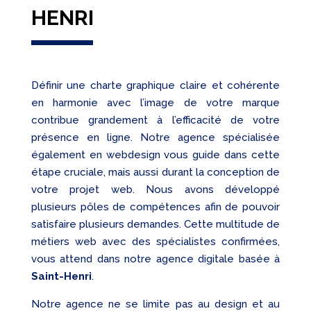
HENRI
Définir une charte graphique claire et cohérente
en harmonie avec l’image de votre marque
contribue grandement à l’efficacité de votre
présence en ligne. Notre agence spécialisée
également en webdesign vous guide dans cette
étape cruciale, mais aussi durant la conception de
votre projet web. Nous avons développé
plusieurs pôles de compétences afin de pouvoir
satisfaire plusieurs demandes. Cette multitude de
métiers web avec des spécialistes confirmées,
vous attend dans notre agence digitale basée à
Saint-Henri
.
Notre agence ne se limite pas au design et au