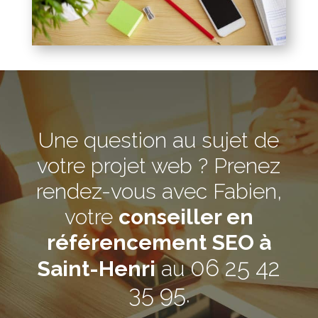
Une question au sujet de
votre projet web ? Prenez
rendez-vous avec Fabien,
votre
conseiller en
référencement SEO à
06 25 42
Saint-Henri
au
35 95
.