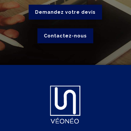
Demandez votre devis
Contactez-nous