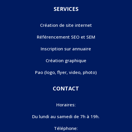
SERVICES
Création de site internet
Référencement SEO et SEM
Inscription sur annuaire
Création graphique
Pao (logo, flyer, video, photo)
CONTACT
Horaires:
Du lundi au samedi de 7h à 19h.
Téléphone: