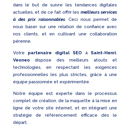
dans le but de suivre les tendances digitales
actuelles, et de ce fait offrir les
meilleurs services
à des prix raisonnables
. Ceci nous permet de
nous baser sur une relation de confiance avec
nos clients, et en cultivant une collaboration
pérenne.
Votre
partenaire digital SEO
à
Saint-Henri
,
Veoneo
dispose des meilleurs atouts et
technologies, en respectant les exigences
professionnelles les plus strictes, grâce à une
équipe passionnée et expérimentée.
Notre équipe est experte dans le processus
complet de création, de la maquette à la mise en
ligne de votre site internet, et en intégrant une
stratégie de référencement efficace dès le
départ.