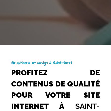
Graphisme et design à Saint-Henri
PROFITEZ DE
CONTENUS DE QUALITÉ
POUR VOTRE SITE
INTERNET À
SAINT-