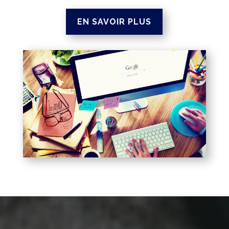
EN SAVOIR PLUS