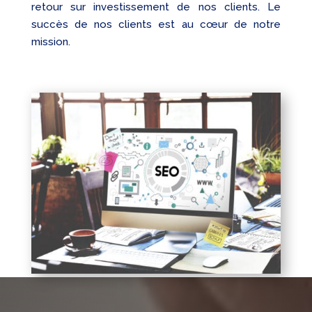
retour sur investissement de nos clients. Le
succès de nos clients est au cœur de notre
mission.