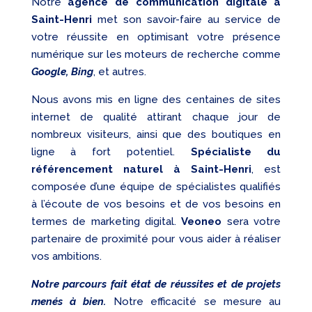
Notre
agence de communication digitale à
Saint-Henri
met son savoir-faire au service de
votre réussite en optimisant votre présence
numérique sur les moteurs de recherche comme
Google, Bing
, et autres.
Nous avons mis en ligne des centaines de sites
internet de qualité attirant chaque jour de
nombreux visiteurs, ainsi que des boutiques en
ligne à fort potentiel.
Spécialiste du
référencement naturel à Saint-Henri
, est
composée d’une équipe de spécialistes qualifiés
à l’écoute de vos besoins et de vos besoins en
termes de marketing digital.
Veoneo
sera votre
partenaire de proximité pour vous aider à réaliser
vos ambitions.
Notre parcours fait état de réussites et de projets
menés à bien.
Notre efficacité se mesure au